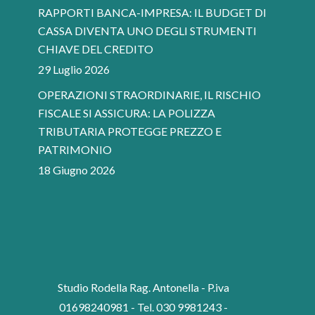
RAPPORTI BANCA-IMPRESA: IL BUDGET DI
CASSA DIVENTA UNO DEGLI STRUMENTI
CHIAVE DEL CREDITO
29 Luglio 2026
OPERAZIONI STRAORDINARIE, IL RISCHIO
FISCALE SI ASSICURA: LA POLIZZA
TRIBUTARIA PROTEGGE PREZZO E
PATRIMONIO
18 Giugno 2026
Studio Rodella Rag. Antonella - P.iva
01698240981 - Tel. 030 9981243 -