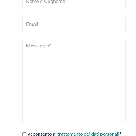
acconsento al
trattamento dei dati personali
*