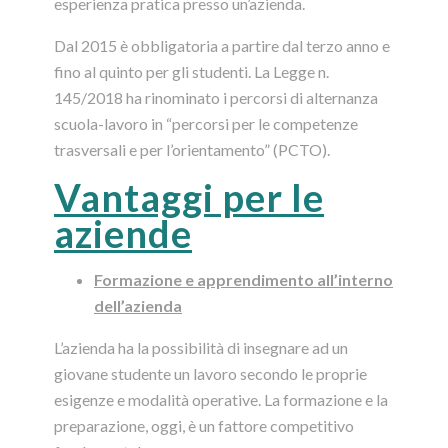
esperienza pratica presso un’azienda.
Dal 2015 è obbligatoria a partire dal terzo anno e
fino al quinto per gli studenti. La Legge n.
145/2018 ha rinominato i percorsi di alternanza
scuola-lavoro in “percorsi per le competenze
trasversali e per l’orientamento” (PCTO).
Vantaggi per le
aziende
Formazione e apprendimento all’interno
dell’azienda
L’azienda ha la possibilità di insegnare ad un
giovane studente un lavoro secondo le proprie
esigenze e modalità operative. La formazione e la
preparazione, oggi, è un fattore competitivo