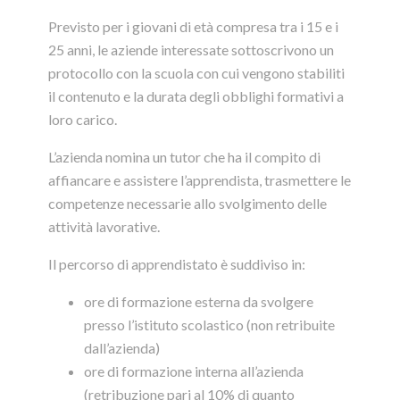
Previsto per i giovani di età compresa tra i 15 e i
25 anni, le aziende interessate sottoscrivono un
protocollo con la scuola con cui vengono stabiliti
il contenuto e la durata degli obblighi formativi a
loro carico.
L’azienda nomina un tutor che ha il compito di
affiancare e assistere l’apprendista, trasmettere le
competenze necessarie allo svolgimento delle
attività lavorative.
Il percorso di apprendistato è suddiviso in:
ore di formazione esterna da svolgere
presso l’istituto scolastico (non retribuite
dall’azienda)
ore di formazione interna all’azienda
(retribuzione pari al 10% di quanto