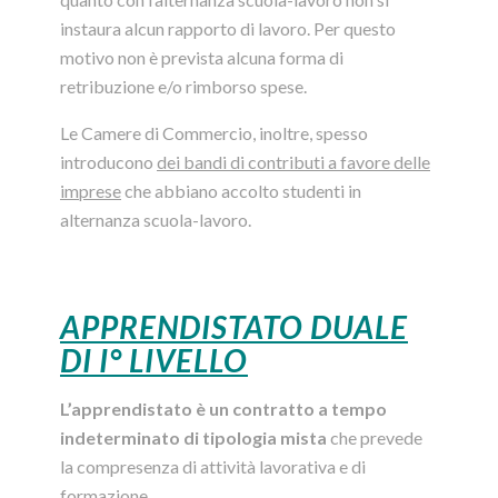
instaura alcun rapporto di lavoro. Per questo
motivo non è prevista alcuna forma di
retribuzione e/o rimborso spese.
Le Camere di Commercio, inoltre, spesso
introducono
dei bandi di contributi a favore delle
imprese
che abbiano accolto studenti in
alternanza scuola-lavoro.
APPRENDISTATO DUALE
DI I° LIVELLO
L’apprendistato è un contratto a tempo
indeterminato di tipologia mista
che prevede
la compresenza di attività lavorativa e di
formazione.