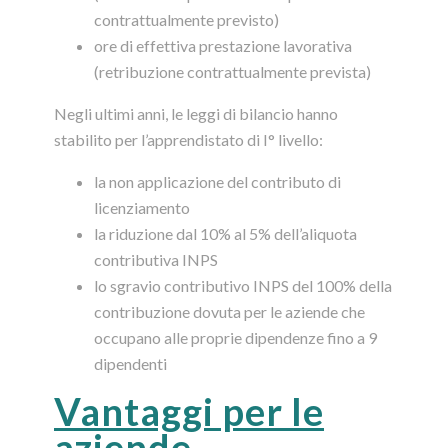
contrattualmente previsto)
ore di effettiva prestazione lavorativa
(retribuzione contrattualmente prevista)
Negli ultimi anni, le leggi di bilancio hanno
stabilito per l’apprendistato di I° livello:
la non applicazione del contributo di
licenziamento
la riduzione dal 10% al 5% dell’aliquota
contributiva INPS
lo sgravio contributivo INPS del 100% della
contribuzione dovuta per le aziende che
occupano alle proprie dipendenze fino a 9
dipendenti
Vantaggi per le
aziende