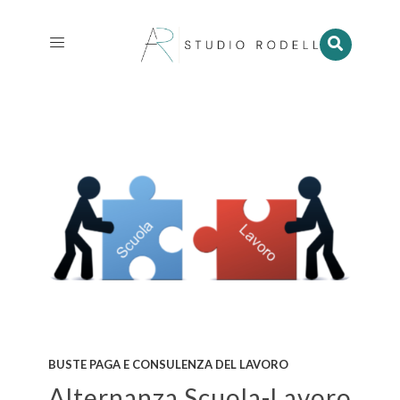
BUSTE PAGA E CONSULENZA DEL LAVORO
Alternanza Scuola-Lavoro