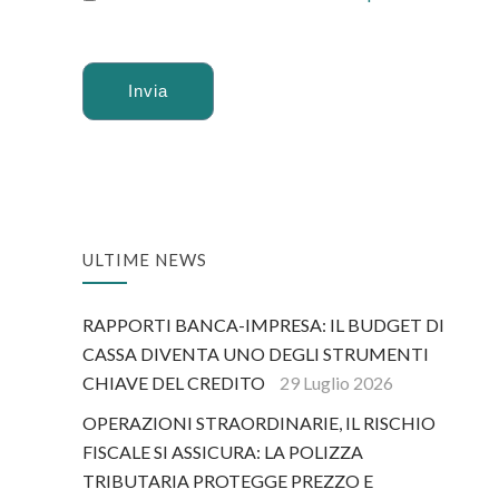
Alternative:
ULTIME NEWS
RAPPORTI BANCA-IMPRESA: IL BUDGET DI
CASSA DIVENTA UNO DEGLI STRUMENTI
CHIAVE DEL CREDITO
29 Luglio 2026
OPERAZIONI STRAORDINARIE, IL RISCHIO
FISCALE SI ASSICURA: LA POLIZZA
TRIBUTARIA PROTEGGE PREZZO E