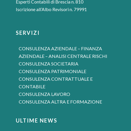
Esperti Contabili di Brescia n. 810
Iscrizione all’Albo Revisori n. 79991
SERVIZI
CONSULENZA AZIENDALE – FINANZA
AZIENDALE – ANALISI CENTRALE RISCHI
CONSULENZA SOCIETARIA
CONSULENZA PATRIMONIALE
CONSULENZA CONTRATTUALE E
CONTABILE
CONSULENZA LAVORO
CONSULENZA ALTRA E FORMAZIONE
ULTIME NEWS