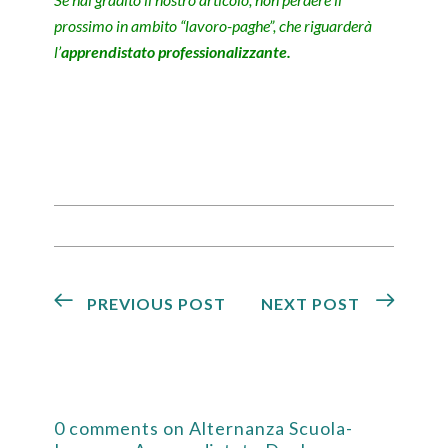
prossimo in ambito “lavoro-paghe”, che riguarderà
l’
apprendistato professionalizzante.
PREVIOUS POST
NEXT POST
0 comments on Alternanza Scuola-