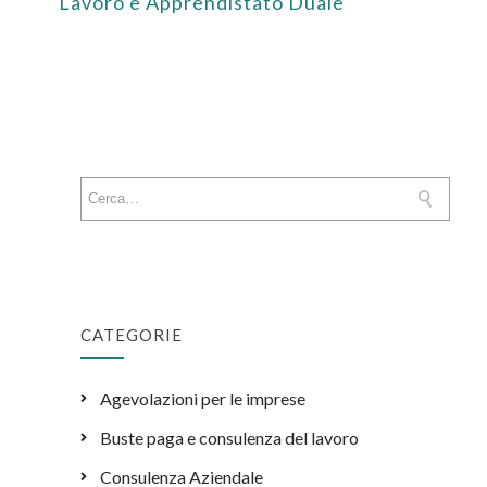
Lavoro e Apprendistato Duale
CATEGORIE
Agevolazioni per le imprese
Buste paga e consulenza del lavoro
Consulenza Aziendale