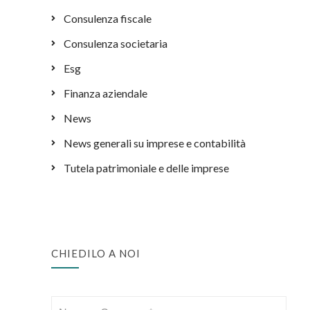
Consulenza fiscale
Consulenza societaria
Esg
Finanza aziendale
News
News generali su imprese e contabilità
Tutela patrimoniale e delle imprese
CHIEDILO A NOI