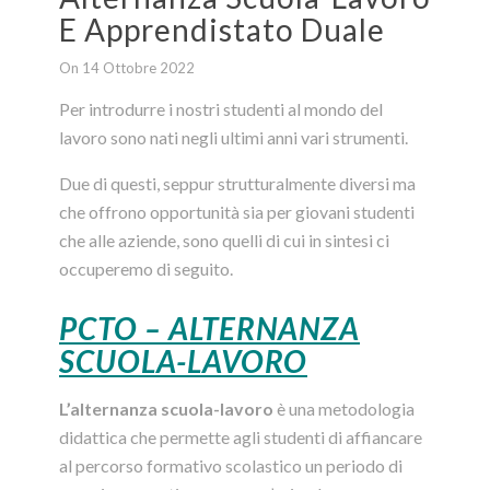
E Apprendistato Duale
On 14 Ottobre 2022
Per introdurre i nostri studenti al mondo del
lavoro sono nati negli ultimi anni vari strumenti.
Due di questi, seppur strutturalmente diversi ma
che offrono opportunità sia per giovani studenti
che alle aziende, sono quelli di cui in sintesi ci
occuperemo di seguito.
PCTO – ALTERNANZA
SCUOLA-LAVORO
L’alternanza scuola-lavoro
è una metodologia
didattica che permette agli studenti di affiancare
al percorso formativo scolastico un periodo di