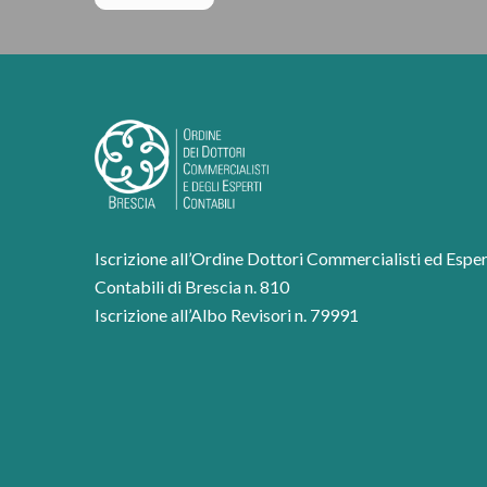
Iscrizione all’Ordine Dottori Commercialisti ed Esper
Contabili di Brescia n. 810
Iscrizione all’Albo Revisori n. 79991