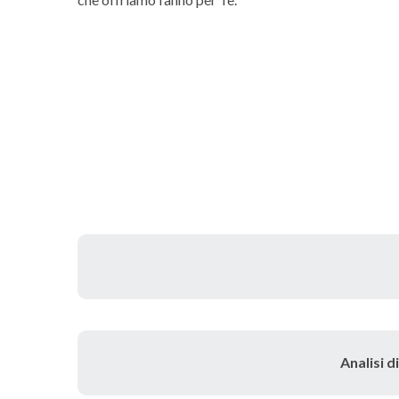
Analisi d