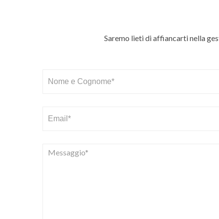
Saremo lieti di affiancarti nella ge