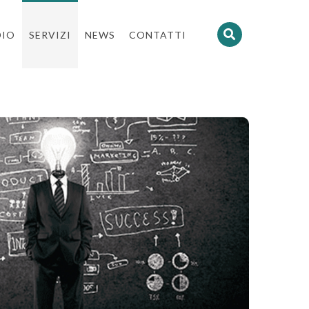
DIO
SERVIZI
NEWS
CONTATTI