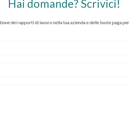
Hai domande? Scrivici!
stione dei rapporti di lavoro nella tua azienda e delle buste paga pe