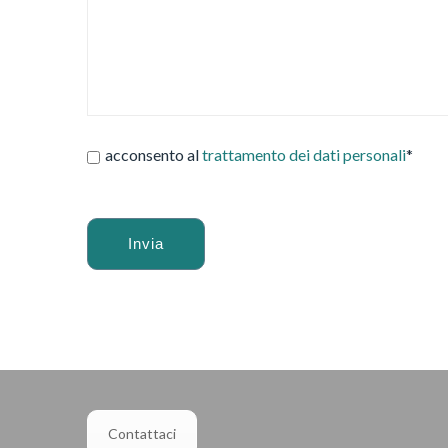
acconsento al
trattamento dei dati personali
*
Alternative:
Contattaci