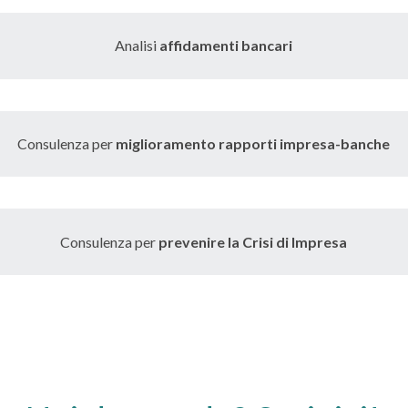
Analisi
affidamenti bancari
Consulenza per
miglioramento rapporti impresa-banche
Consulenza per
prevenire la Crisi di Impresa