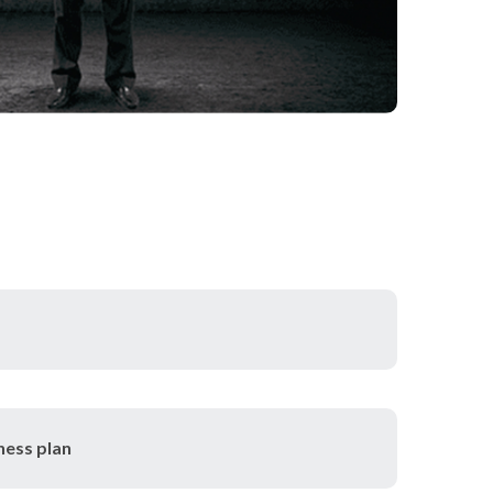
ness plan