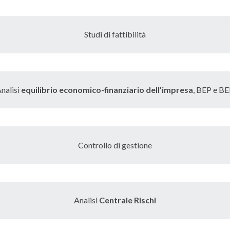
Studi di fattibilità
nalisi
equilibrio economico-finanziario dell’impresa
, BEP e B
Controllo di gestione
Analisi
Centrale Rischi