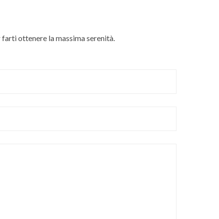
r farti ottenere la massima serenità.