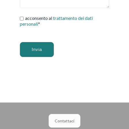
acconsento al
trattamento dei dati
personali
*
Alternative:
Contattaci