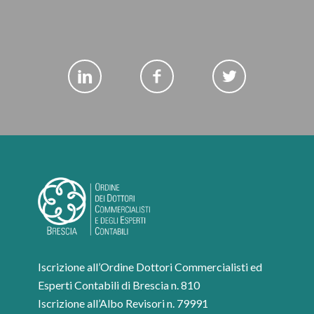
Iscrizione all’Ordine Dottori Commercialisti ed
Esperti Contabili di Brescia n. 810
Iscrizione all’Albo Revisori n. 79991