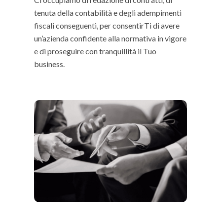
tenuta della contabilità e degli adempimenti
fiscali conseguenti, per consentirTi di avere
un’azienda confidente alla normativa in vigore
e di proseguire con tranquillità il Tuo
business.