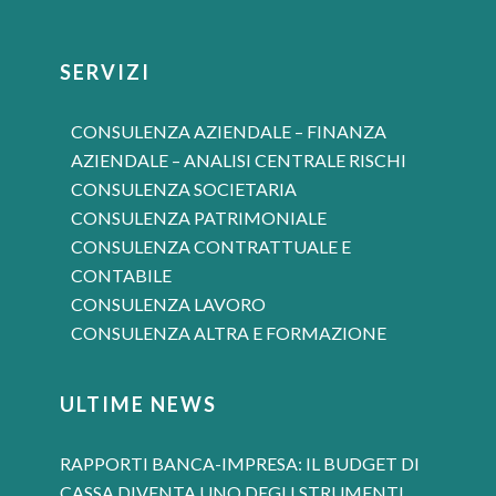
SERVIZI
CONSULENZA AZIENDALE – FINANZA
AZIENDALE – ANALISI CENTRALE RISCHI
CONSULENZA SOCIETARIA
CONSULENZA PATRIMONIALE
CONSULENZA CONTRATTUALE E
CONTABILE
CONSULENZA LAVORO
CONSULENZA ALTRA E FORMAZIONE
ULTIME NEWS
RAPPORTI BANCA-IMPRESA: IL BUDGET DI
CASSA DIVENTA UNO DEGLI STRUMENTI