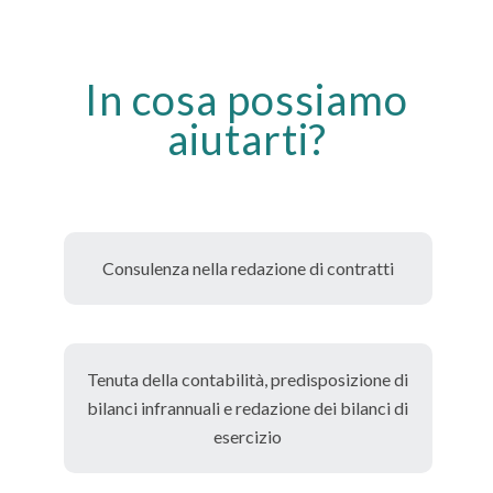
In cosa possiamo
aiutarti?
Consulenza nella redazione di contratti
Tenuta della contabilità, predisposizione di
bilanci infrannuali e redazione dei bilanci di
esercizio