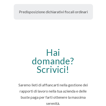
Predisposizione dichiarativi fiscali ordinari
Hai
domande?
Scrivici!
Saremo lieti di affiancarti nella gestione dei
rapporti di lavoro nella tua azienda e delle
buste paga per farti ottenere la massima
serenità.