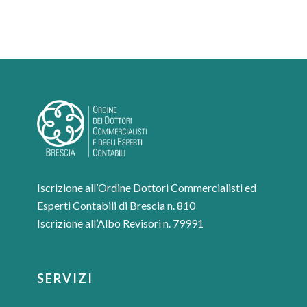
Iscrizione all’Ordine Dottori Commercialisti ed
Esperti Contabili di Brescia n. 810
Iscrizione all’Albo Revisori n. 79991
SERVIZI