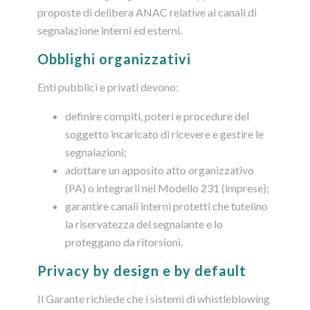
proposte di delibera ANAC relative ai canali di
segnalazione interni ed esterni.
Obblighi organizzativi
Enti pubblici e privati devono:
definire compiti, poteri e procedure del
soggetto incaricato di ricevere e gestire le
segnalazioni;
adottare un apposito atto organizzativo
(PA) o integrarli nel Modello 231 (imprese);
garantire canali interni protetti che tutelino
la riservatezza del segnalante e lo
proteggano da ritorsioni.
Privacy by design e by default
Il Garante richiede che i sistemi di whistleblowing