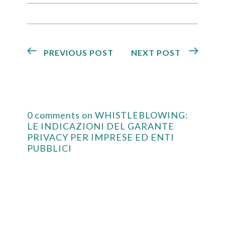
PREVIOUS POST
NEXT POST
0 comments on WHISTLEBLOWING:
LE INDICAZIONI DEL GARANTE
PRIVACY PER IMPRESE ED ENTI
PUBBLICI