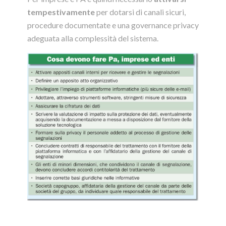
tempestivamente
per dotarsi di canali sicuri,
procedure documentate e una governance privacy
adeguata alla complessità del sistema.