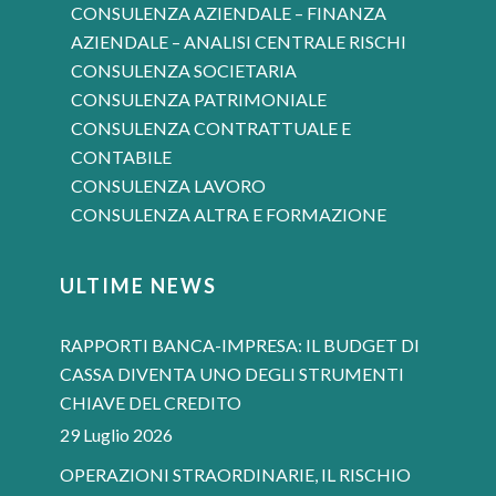
CONSULENZA AZIENDALE – FINANZA
AZIENDALE – ANALISI CENTRALE RISCHI
CONSULENZA SOCIETARIA
CONSULENZA PATRIMONIALE
CONSULENZA CONTRATTUALE E
CONTABILE
CONSULENZA LAVORO
CONSULENZA ALTRA E FORMAZIONE
ULTIME NEWS
RAPPORTI BANCA-IMPRESA: IL BUDGET DI
CASSA DIVENTA UNO DEGLI STRUMENTI
CHIAVE DEL CREDITO
29 Luglio 2026
OPERAZIONI STRAORDINARIE, IL RISCHIO