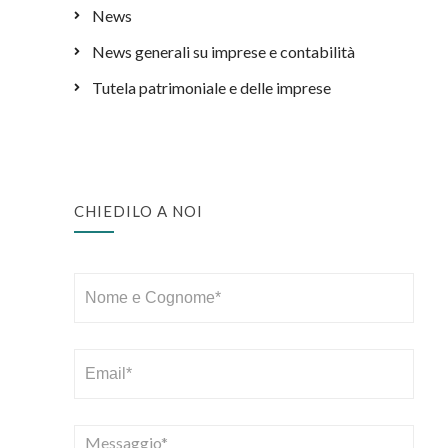
News
News generali su imprese e contabilità
Tutela patrimoniale e delle imprese
CHIEDILO A NOI