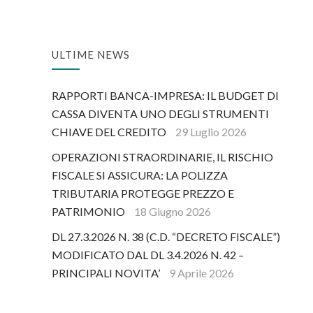
ULTIME NEWS
RAPPORTI BANCA-IMPRESA: IL BUDGET DI
CASSA DIVENTA UNO DEGLI STRUMENTI
CHIAVE DEL CREDITO
29 Luglio 2026
OPERAZIONI STRAORDINARIE, IL RISCHIO
FISCALE SI ASSICURA: LA POLIZZA
TRIBUTARIA PROTEGGE PREZZO E
PATRIMONIO
18 Giugno 2026
DL 27.3.2026 N. 38 (C.D. “DECRETO FISCALE”)
MODIFICATO DAL DL 3.4.2026 N. 42 –
PRINCIPALI NOVITA’
9 Aprile 2026