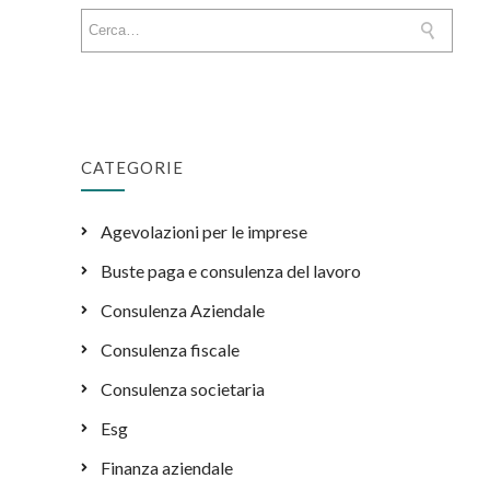
CATEGORIE
Agevolazioni per le imprese
Buste paga e consulenza del lavoro
Consulenza Aziendale
Consulenza fiscale
Consulenza societaria
Esg
Finanza aziendale