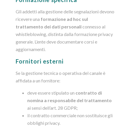
Gli addetti alla gestione delle segnalazioni devono
ricevere una
formazione ad hoc sul
trattamento dei dati personali
connesso al
whistleblowing, distinta dalla formazione privacy
generale. L’ente deve documentare corsi e
aggiornamenti.
Fornitori esterni
Se la gestione tecnica o operativa del canale è
affidata a un fornitore:
deve essere stipulato un
contratto di
nomina a responsabile del trattamento
ai sensi dell’art. 28 GDPR;
il contratto commerciale non sostituisce gli
obblighi privacy.