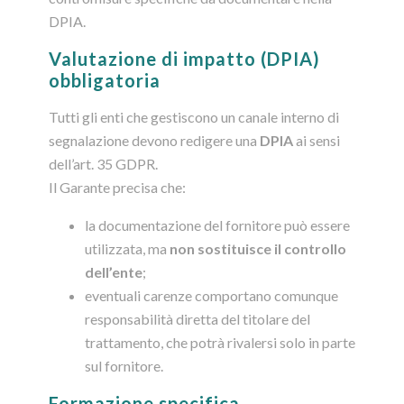
DPIA.
Valutazione di impatto (DPIA)
obbligatoria
Tutti gli enti che gestiscono un canale interno di
segnalazione devono redigere una
DPIA
ai sensi
dell’art. 35 GDPR.
Il Garante precisa che:
la documentazione del fornitore può essere
utilizzata, ma
non sostituisce il controllo
dell’ente
;
eventuali carenze comportano comunque
responsabilità diretta del titolare del
trattamento, che potrà rivalersi solo in parte
sul fornitore.
Formazione specifica