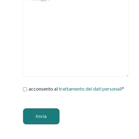
acconsento al
trattamento dei dati personali
*
Alternative: