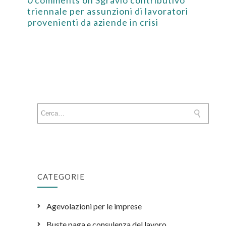
triennale per assunzioni di lavoratori
provenienti da aziende in crisi
CATEGORIE
Agevolazioni per le imprese
Buste paga e consulenza del lavoro