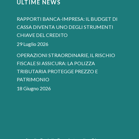
ULTIME NEWS
RAPPORTI BANCA-IMPRESA: IL BUDGET DI
CASSA DIVENTA UNO DEGLI STRUMENTI
CHIAVE DEL CREDITO
29 Luglio 2026
OPERAZIONI STRAORDINARIE, IL RISCHIO
FISCALE SI ASSICURA: LA POLIZZA
TRIBUTARIA PROTEGGE PREZZO E
PATRIMONIO
18 Giugno 2026