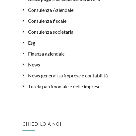
Consulenza Aziendale
Consulenza fiscale
Consulenza societaria
Esg
Finanza aziendale
News
News generali su imprese e contabilità
Tutela patrimoniale e delle imprese
CHIEDILO A NOI