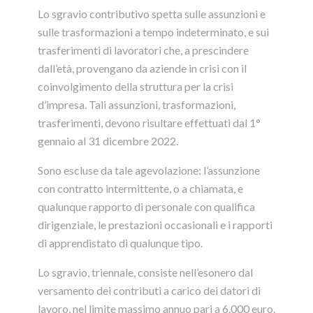
Lo sgravio contributivo spetta sulle assunzioni e
sulle trasformazioni a tempo indeterminato, e sui
trasferimenti di lavoratori che, a prescindere
dall’età, provengano da aziende in crisi con il
coinvolgimento della struttura per la crisi
d’impresa. Tali assunzioni, trasformazioni,
trasferimenti, devono risultare effettuati dal 1°
gennaio al 31 dicembre 2022.
Sono escluse da tale agevolazione: l’assunzione
con contratto intermittente, o a chiamata, e
qualunque rapporto di personale con qualifica
dirigenziale, le prestazioni occasionali e i rapporti
di apprendistato di qualunque tipo.
Lo sgravio, triennale, consiste nell’esonero dal
versamento dei contributi a carico dei datori di
lavoro, nel limite
massimo annuo
pari a 6.000 euro.