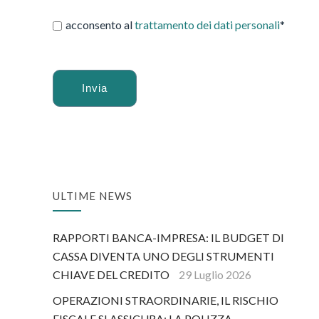
acconsento al
trattamento dei dati personali
*
Alternative:
ULTIME NEWS
RAPPORTI BANCA-IMPRESA: IL BUDGET DI
CASSA DIVENTA UNO DEGLI STRUMENTI
CHIAVE DEL CREDITO
29 Luglio 2026
OPERAZIONI STRAORDINARIE, IL RISCHIO
FISCALE SI ASSICURA: LA POLIZZA