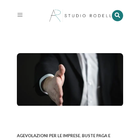
,
AGEVOLAZIONI PER LE IMPRESE
BUSTE PAGA E