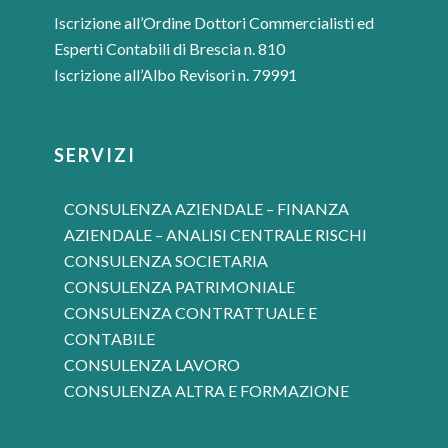
Iscrizione all’Ordine Dottori Commercialisti ed
Esperti Contabili di Brescia n. 810
Iscrizione all’Albo Revisori n. 79991
SERVIZI
CONSULENZA AZIENDALE – FINANZA
AZIENDALE – ANALISI CENTRALE RISCHI
CONSULENZA SOCIETARIA
CONSULENZA PATRIMONIALE
CONSULENZA CONTRATTUALE E
CONTABILE
CONSULENZA LAVORO
CONSULENZA ALTRA E FORMAZIONE