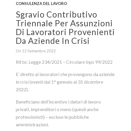
CONSULENZA DEL LAVORO
Sgravio Contributivo
Triennale Per Assunzioni
Di Lavoratori Provenienti
Da Aziende In Crisi
On 12 Settembre 2022
Rif.to: Legge 234/2021 – Circolare Inps 99/2022
E’ diretto ai lavoratori che provengono da aziende
in crisi (eventi dal 1° gennaio al 31 dicembre
2022).
Beneficiano dell’incentivo i datori di lavoro
privati, imprenditori o meno (quindi anche
professionisti) – escluse le pubbliche
amministrazioni.