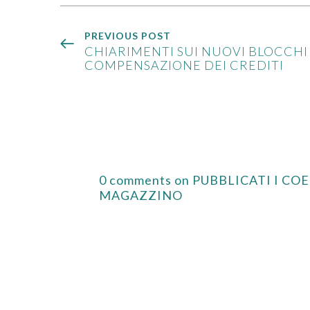
PREVIOUS POST
CHIARIMENTI SUI NUOVI BLOCCHI
COMPENSAZIONE DEI CREDITI
0 comments on PUBBLICATI I C
MAGAZZINO