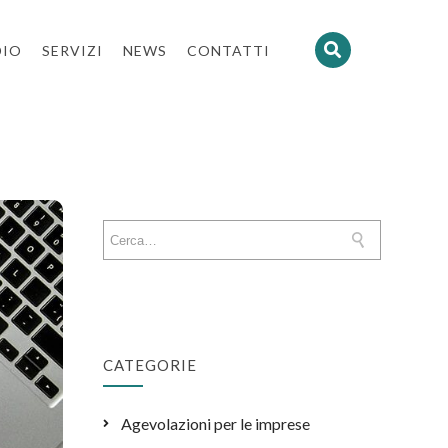
DIO
SERVIZI
NEWS
CONTATTI
CATEGORIE
Agevolazioni per le imprese