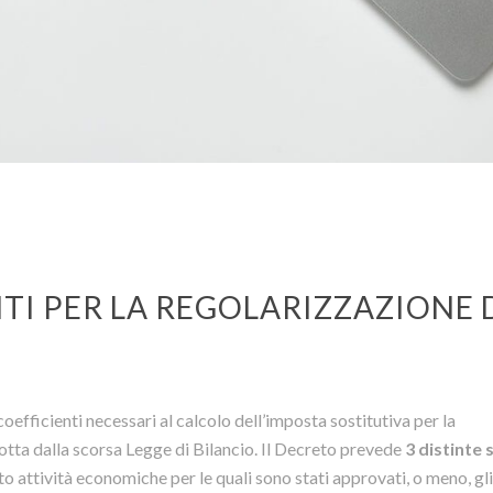
NTI PER LA REGOLARIZZAZIONE 
efficienti necessari al calcolo dell’imposta sostitutiva per la
otta dalla scorsa Legge di Bilancio. Il Decreto prevede
3 distinte 
o attività economiche per le quali sono stati approvati, o meno, gli