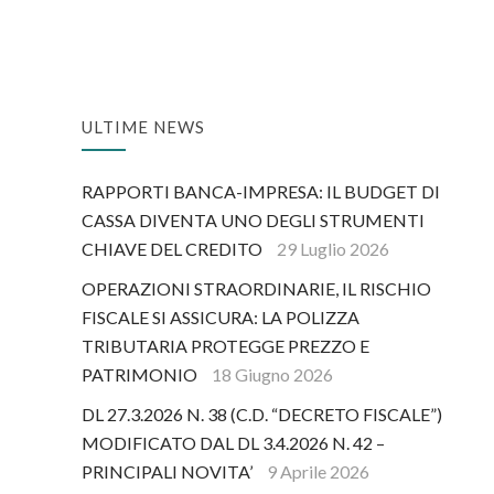
Alternative:
ULTIME NEWS
RAPPORTI BANCA-IMPRESA: IL BUDGET DI
CASSA DIVENTA UNO DEGLI STRUMENTI
CHIAVE DEL CREDITO
29 Luglio 2026
OPERAZIONI STRAORDINARIE, IL RISCHIO
FISCALE SI ASSICURA: LA POLIZZA
TRIBUTARIA PROTEGGE PREZZO E
PATRIMONIO
18 Giugno 2026
DL 27.3.2026 N. 38 (C.D. “DECRETO FISCALE”)
MODIFICATO DAL DL 3.4.2026 N. 42 –
PRINCIPALI NOVITA’
9 Aprile 2026