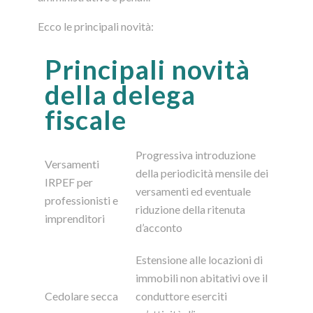
Ecco le principali novità:
Principali novità
della delega
fiscale
Progressiva introduzione
Versamenti
della periodicità mensile dei
IRPEF per
versamenti ed eventuale
professionisti e
riduzione della ritenuta
imprenditori
d’acconto
Estensione alle locazioni di
immobili non abitativi ove il
Cedolare secca
conduttore eserciti