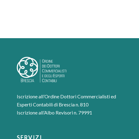
Iscrizione all’Ordine Dottori Commercialisti ed
Esperti Contabili di Brescia n. 810
Iscrizione all’Albo Revisori n. 79991
SERVIZI