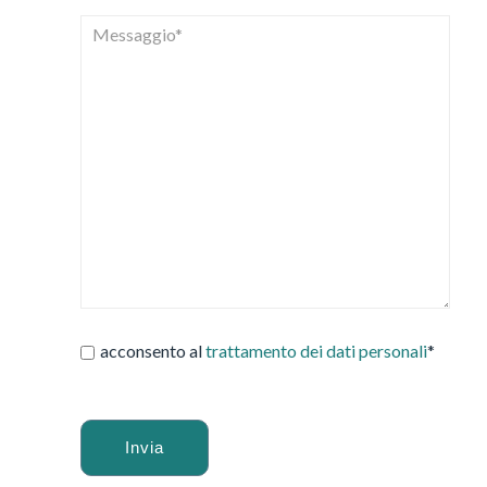
acconsento al
trattamento dei dati personali
*