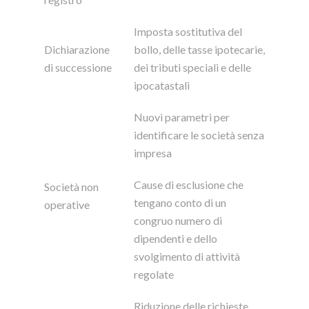
Imposta sostitutiva del
Dichiarazione
bollo, delle tasse ipotecarie,
di successione
dei tributi speciali e delle
ipocatastali
Nuovi parametri per
identificare le società senza
impresa
Cause di esclusione che
Società non
tengano conto di un
operative
congruo numero di
dipendenti e dello
svolgimento di attività
regolate
Riduzione delle richieste