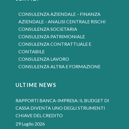
CONSULENZA AZIENDALE – FINANZA
AZIENDALE – ANALISI CENTRALE RISCHI
CONSULENZA SOCIETARIA
CONSULENZA PATRIMONIALE
CONSULENZA CONTRATTUALE E
CONTABILE
CONSULENZA LAVORO
CONSULENZA ALTRA E FORMAZIONE
ULTIME NEWS
RAPPORTI BANCA-IMPRESA: IL BUDGET DI
CASSA DIVENTA UNO DEGLI STRUMENTI
CHIAVE DEL CREDITO
29 Luglio 2026