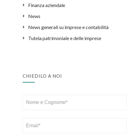
Finanza aziendale
News
News generali su imprese e contabilità
Tutela patrimoniale e delle imprese
CHIEDILO A NOI