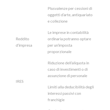
Plusvalenze per cessioni di
oggetti d’arte, antiquariato
e collezione
Le imprese in contabilità
Reddito
ordinaria potranno optare
d’impresa
per un’imposta
proporzionale
Riduzione dell’aliquota in
caso di investimenti o di
assunzione di personale
IRES
Limiti alla deducibilità degli
interessi passivi con
franchigie