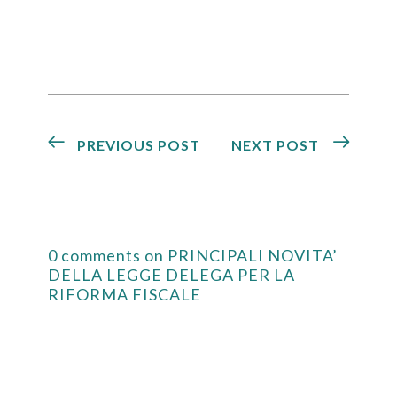
PREVIOUS POST
NEXT POST
0 comments on PRINCIPALI NOVITA’
DELLA LEGGE DELEGA PER LA
RIFORMA FISCALE