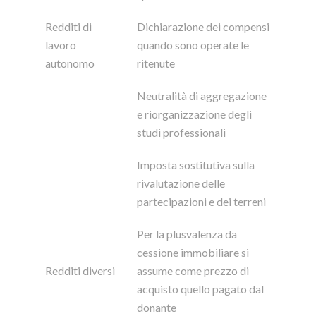
Redditi di
Dichiarazione dei compensi
lavoro
quando sono operate le
autonomo
ritenute
Neutralità di aggregazione
e riorganizzazione degli
studi professionali
Imposta sostitutiva sulla
rivalutazione delle
partecipazioni e dei terreni
Per la plusvalenza da
cessione immobiliare si
Redditi diversi
assume come prezzo di
acquisto quello pagato dal
donante