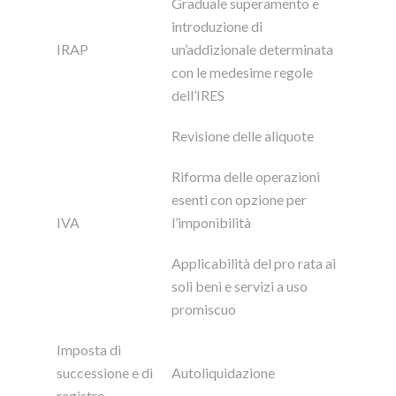
Graduale superamento e
introduzione di
IRAP
un’addizionale determinata
con le medesime regole
dell’IRES
Revisione delle aliquote
Riforma delle operazioni
esenti con opzione per
IVA
l’imponibilità
Applicabilità del pro rata ai
soli beni e servizi a uso
promiscuo
Imposta di
successione e di
Autoliquidazione
registro