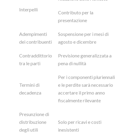
Interpelli
Contributo per la
presentazione
Adempimenti
Sospensione per i mesi di
dei contribuenti
agosto e dicembre
Contraddittorio
Previsione generalizzata a
tra le parti
pena di nullità
Per i componenti pluriennali
Termini di
e le perdite sarà necessario
decadenza
accertare il primo anno
fiscalmente rilevante
Presunzione di
distribuzione
Solo per ricavi e costi
degli utili
inesistenti