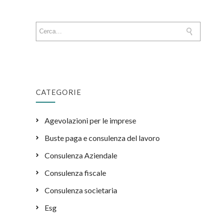
CATEGORIE
Agevolazioni per le imprese
Buste paga e consulenza del lavoro
Consulenza Aziendale
Consulenza fiscale
Consulenza societaria
Esg