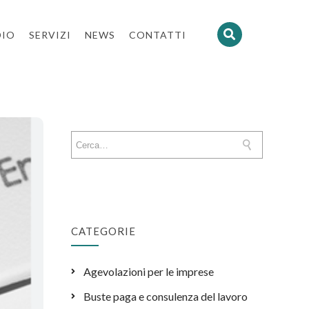
DIO
SERVIZI
NEWS
CONTATTI
CATEGORIE
Agevolazioni per le imprese
Buste paga e consulenza del lavoro