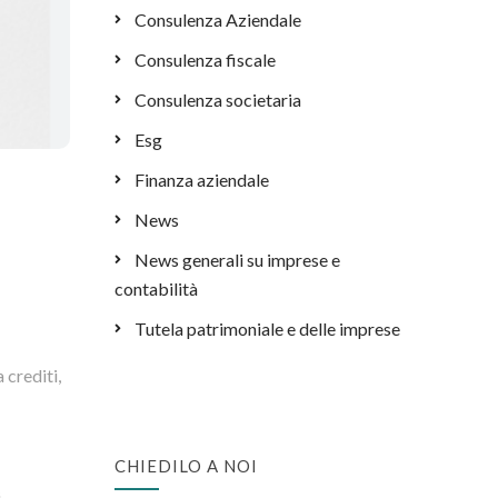
Consulenza Aziendale
Consulenza fiscale
Consulenza societaria
Esg
Finanza aziendale
News
News generali su imprese e
contabilità
Tutela patrimoniale e delle imprese
 crediti,
CHIEDILO A NOI
i