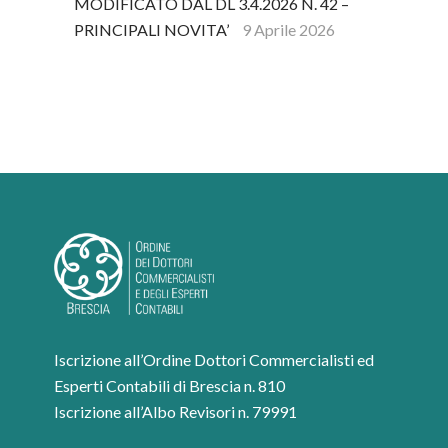
MODIFICATO DAL DL 3.4.2026 N. 42 –
PRINCIPALI NOVITA’
9 Aprile 2026
Iscrizione all’Ordine Dottori Commercialisti ed
Esperti Contabili di Brescia n. 810
Iscrizione all’Albo Revisori n. 79991