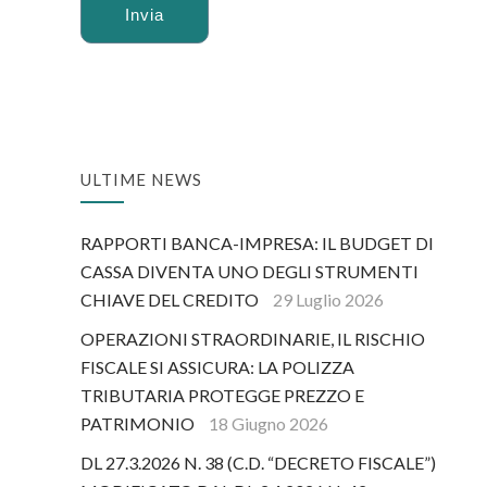
Alternative:
ULTIME NEWS
RAPPORTI BANCA-IMPRESA: IL BUDGET DI
CASSA DIVENTA UNO DEGLI STRUMENTI
CHIAVE DEL CREDITO
29 Luglio 2026
OPERAZIONI STRAORDINARIE, IL RISCHIO
FISCALE SI ASSICURA: LA POLIZZA
TRIBUTARIA PROTEGGE PREZZO E
PATRIMONIO
18 Giugno 2026
DL 27.3.2026 N. 38 (C.D. “DECRETO FISCALE”)