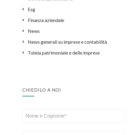
Esg
Finanza aziendale
News
News generali su imprese e contabilità
Tutela patrimoniale e delle imprese
CHIEDILO A NOI