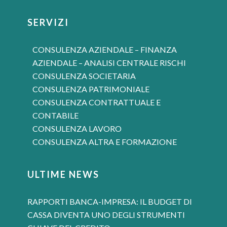
SERVIZI
CONSULENZA AZIENDALE – FINANZA
AZIENDALE – ANALISI CENTRALE RISCHI
CONSULENZA SOCIETARIA
CONSULENZA PATRIMONIALE
CONSULENZA CONTRATTUALE E
CONTABILE
CONSULENZA LAVORO
CONSULENZA ALTRA E FORMAZIONE
ULTIME NEWS
RAPPORTI BANCA-IMPRESA: IL BUDGET DI
CASSA DIVENTA UNO DEGLI STRUMENTI