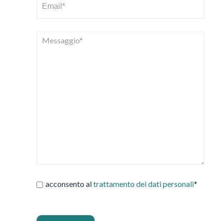
acconsento al
trattamento dei dati personali
*