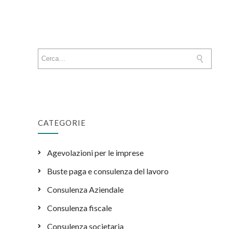
CATEGORIE
Agevolazioni per le imprese
Buste paga e consulenza del lavoro
Consulenza Aziendale
Consulenza fiscale
Consulenza societaria