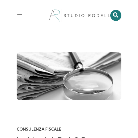
CONSULENZA FISCALE