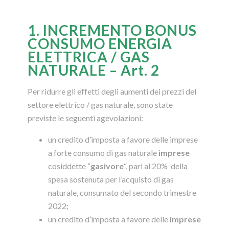
1. INCREMENTO BONUS
CONSUMO ENERGIA
ELETTRICA / GAS
NATURALE – Art. 2
Per ridurre gli effetti degli aumenti dei prezzi del
settore elettrico / gas naturale, sono state
previste le seguenti agevolazioni:
un credito d’imposta a favore delle imprese
a forte consumo di gas naturale
imprese
cosiddette “
gasivore
“, pari al 20% della
spesa sostenuta per l’acquisto di gas
naturale, consumato del secondo trimestre
2022;
un credito d’imposta a favore delle
imprese