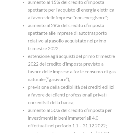
aumento al 15% del credito d’imposta
spettante per l’acquisto di energia elettrica
a favore delle imprese “non energivore”;
aumento al 28% del credito d’imposta
spettante alle imprese di autotrasporto
relativo al gasolio acquistato nel primo
trimestre 2022;
estensione agli acquisti del primo trimestre
2022 del credito d’imposta previsto a
favore delle imprese a forte consumo di gas
naturale (“gasivore”);
previsione della cedibilità dei crediti edilizi
a favore dei clienti professionali privati
correntisti della banca;
aumento al 50% del credito d’imposta per
investimenti in beni immateriali 4.0
effettuati nel periodo 1.1 – 31.12.2022;