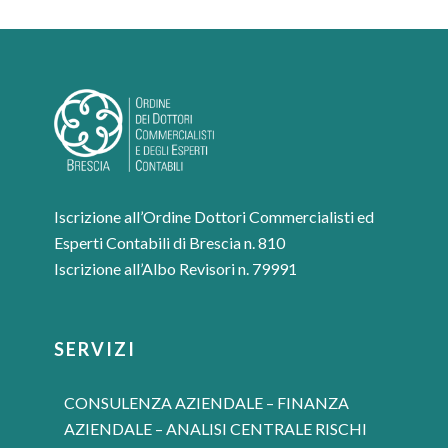
Iscrizione all’Ordine Dottori Commercialisti ed
Esperti Contabili di Brescia n. 810
Iscrizione all’Albo Revisori n. 79991
SERVIZI
CONSULENZA AZIENDALE – FINANZA
AZIENDALE – ANALISI CENTRALE RISCHI