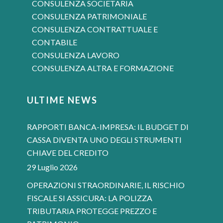
CONSULENZA SOCIETARIA
CONSULENZA PATRIMONIALE
CONSULENZA CONTRATTUALE E
CONTABILE
CONSULENZA LAVORO
CONSULENZA ALTRA E FORMAZIONE
ULTIME NEWS
RAPPORTI BANCA-IMPRESA: IL BUDGET DI
CASSA DIVENTA UNO DEGLI STRUMENTI
CHIAVE DEL CREDITO
29 Luglio 2026
OPERAZIONI STRAORDINARIE, IL RISCHIO
FISCALE SI ASSICURA: LA POLIZZA
TRIBUTARIA PROTEGGE PREZZO E