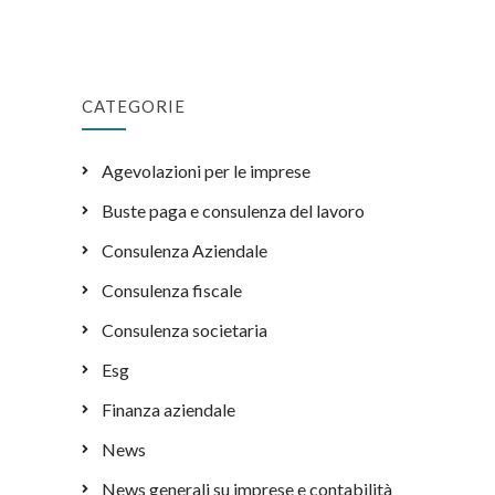
CATEGORIE
Agevolazioni per le imprese
Buste paga e consulenza del lavoro
Consulenza Aziendale
Consulenza fiscale
Consulenza societaria
Esg
Finanza aziendale
News
News generali su imprese e contabilità