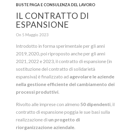
BUSTE PAGA E CONSULENZA DEL LAVORO
IL CONTRATTO DI
ESPANSIONE
On 5 Maggio 2023
Introdotto in forma sperimentale per gli anni
2019, 2020, poi riproposto anche per gli anni
2021, 2022 e 2023, il contratto di espansione (in
sostituzione del contratto di solidarietà
espansiva) è finalizzato ad
agevolare le aziende
nella gestione efficiente del cambiamento dei
processi produttivi
.
Rivolto alle imprese con almeno
50 dipendenti
, il
contratto di espansione poggia le sue basi sulla
realizzazione di
un progetto di
riorganizzazione aziendale
.