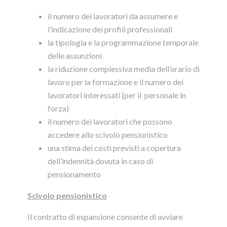
il numero dei lavoratori da assumere e
l’indicazione dei profili professionali
la tipologia e la programmazione temporale
delle assunzioni
la riduzione complessiva media dell’orario di
lavoro per la formazione e il numero dei
lavoratori interessati (per il personale in
forza)
il numero dei lavoratori che possono
accedere allo scivolo pensionistico
una stima dei costi previsti a copertura
dell’indennità dovuta in caso di
pensionamento
Scivolo pensionistico
Il contratto di espansione consente di avviare