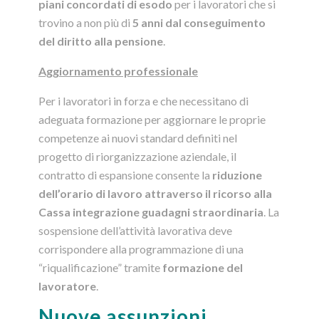
piani concordati di esodo
per i lavoratori che si
trovino a non più di
5 anni dal conseguimento
del diritto alla pensione
.
Aggiornamento professionale
Per i lavoratori in forza e che necessitano di
adeguata formazione per aggiornare le proprie
competenze ai nuovi standard definiti nel
progetto di riorganizzazione aziendale, il
contratto di espansione consente la
riduzione
dell’orario di lavoro attraverso il ricorso alla
Cassa integrazione guadagni straordinaria
. La
sospensione dell’attività lavorativa deve
corrispondere alla programmazione di una
“riqualificazione” tramite
formazione del
lavoratore
.
Nuove assunzioni