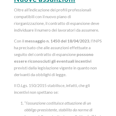
Oltre all’indicazione dei profili professionali
compatibili con il nuovo piano di
riorganizzazione, il contratto di espansione deve
individuare il numero dei lavoratori da assumere.
Con il
messaggio n. 1450 del 18/04/2023
, l’INPS
ha precisato che alle assunzioni effettuate a
seguito del contratto di espansione
possono
essere riconosciuti gli eventuali incentivi
previsti dalla legislazione vigente in quanto non
derivanti da obblighi di legge.
Il D.Lgs. 150/2015 stabilisce, infatti, che gli
incentivi non spettano se:
“
l’assunzione costituisce attuazione di un
obbligo preesistente, stabilito da norme di