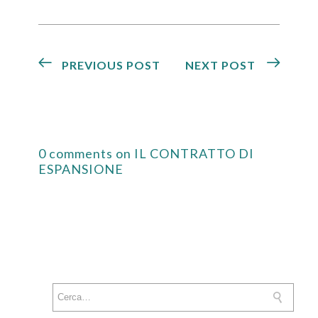
PREVIOUS POST
NEXT POST
0 comments on IL CONTRATTO DI
ESPANSIONE