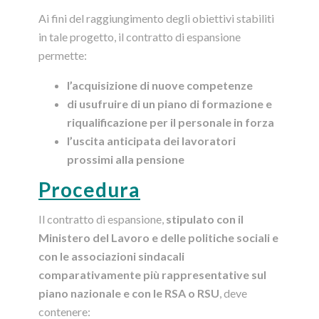
Ai fini del raggiungimento degli obiettivi stabiliti
in tale progetto, il contratto di espansione
permette:
l’acquisizione di nuove competenze
di usufruire di un piano di formazione e
riqualificazione per il personale in forza
l’uscita anticipata dei lavoratori
prossimi alla pensione
Procedura
Il contratto di espansione,
stipulato con il
Ministero del Lavoro e delle politiche sociali e
con le associazioni sindacali
comparativamente più rappresentative sul
piano nazionale e con le RSA o RSU
, deve
contenere: