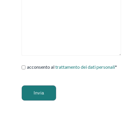
acconsento al
trattamento dei dati personali
*
Alternative: