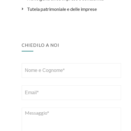
Tutela patrimoniale e delle imprese
CHIEDILO A NOI