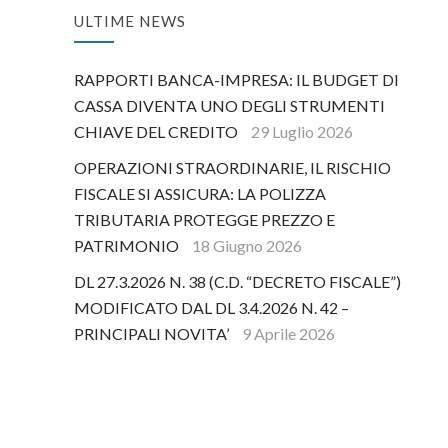
ULTIME NEWS
RAPPORTI BANCA-IMPRESA: IL BUDGET DI
CASSA DIVENTA UNO DEGLI STRUMENTI
CHIAVE DEL CREDITO
29 Luglio 2026
OPERAZIONI STRAORDINARIE, IL RISCHIO
FISCALE SI ASSICURA: LA POLIZZA
TRIBUTARIA PROTEGGE PREZZO E
PATRIMONIO
18 Giugno 2026
DL 27.3.2026 N. 38 (C.D. “DECRETO FISCALE”)
MODIFICATO DAL DL 3.4.2026 N. 42 –
PRINCIPALI NOVITA’
9 Aprile 2026