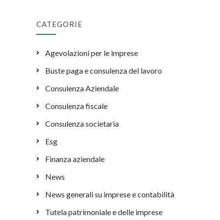
CATEGORIE
Agevolazioni per le imprese
Buste paga e consulenza del lavoro
Consulenza Aziendale
Consulenza fiscale
Consulenza societaria
Esg
Finanza aziendale
News
News generali su imprese e contabilità
Tutela patrimoniale e delle imprese