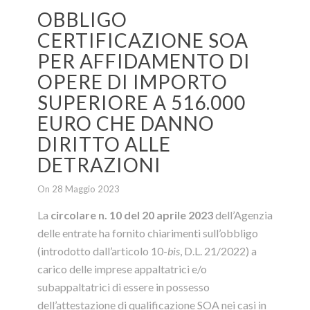
OBBLIGO
CERTIFICAZIONE SOA
PER AFFIDAMENTO DI
OPERE DI IMPORTO
SUPERIORE A 516.000
EURO CHE DANNO
DIRITTO ALLE
DETRAZIONI
On 28 Maggio 2023
La
circolare n. 10 del 20 aprile 2023
dell’Agenzia
delle entrate ha fornito chiarimenti
sull’obbligo
(introdotto dall’articolo 10-
bis
, D.L. 21/2022) a
carico delle imprese appaltatrici e/o
subappaltatrici di essere in possesso
dell’attestazione di qualificazione SOA nei casi in