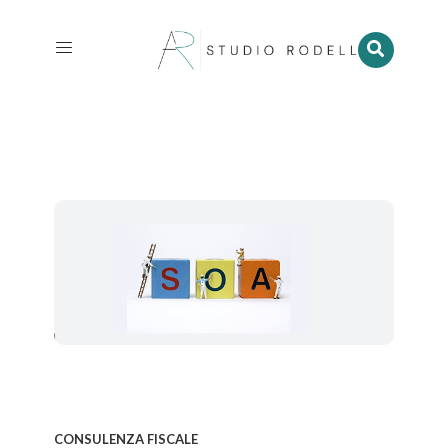
CONSULENZA FISCALE