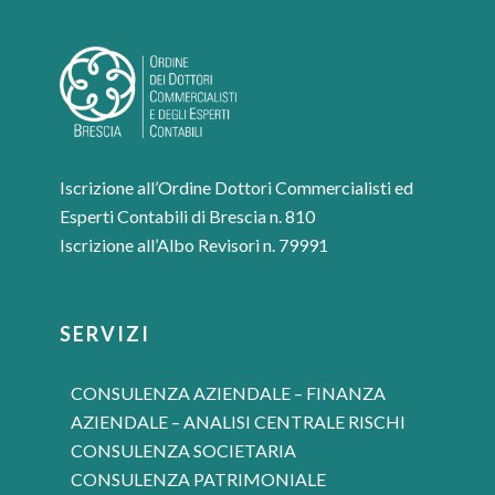
Iscrizione all’Ordine Dottori Commercialisti ed
Esperti Contabili di Brescia n. 810
Iscrizione all’Albo Revisori n. 79991
SERVIZI
CONSULENZA AZIENDALE – FINANZA
AZIENDALE – ANALISI CENTRALE RISCHI
CONSULENZA SOCIETARIA
CONSULENZA PATRIMONIALE