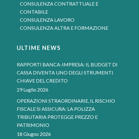
CONSULENZA CONTRATTUALE E
CONTABILE
CONSULENZA LAVORO
CONSULENZA ALTRA E FORMAZIONE
ULTIME NEWS
RAPPORTI BANCA-IMPRESA: IL BUDGET DI
CASSA DIVENTA UNO DEGLI STRUMENTI
CHIAVE DEL CREDITO
29 Luglio 2026
OPERAZIONI STRAORDINARIE, IL RISCHIO
FISCALE SI ASSICURA: LA POLIZZA
TRIBUTARIA PROTEGGE PREZZO E
PATRIMONIO
18 Giugno 2026