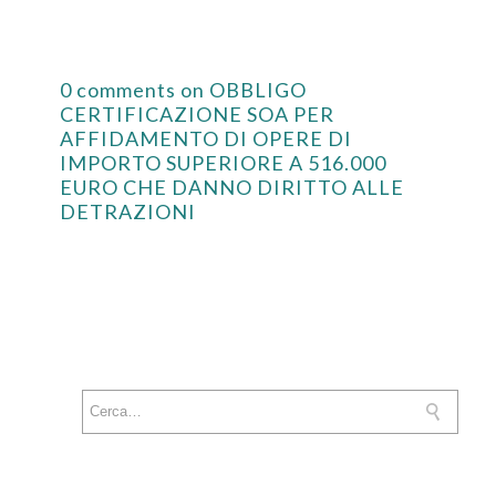
0 comments on OBBLIGO
CERTIFICAZIONE SOA PER
AFFIDAMENTO DI OPERE DI
IMPORTO SUPERIORE A 516.000
EURO CHE DANNO DIRITTO ALLE
DETRAZIONI