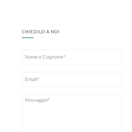
CHIEDILO A NOI