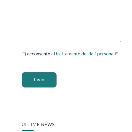
acconsento al
trattamento dei dati personali
*
Alternative:
ULTIME NEWS