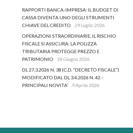
RAPPORTI BANCA-IMPRESA: IL BUDGET DI
CASSA DIVENTA UNO DEGLI STRUMENTI
CHIAVE DEL CREDITO
29 Luglio 2026
OPERAZIONI STRAORDINARIE, IL RISCHIO
FISCALE SI ASSICURA: LA POLIZZA
TRIBUTARIA PROTEGGE PREZZO E
PATRIMONIO
18 Giugno 2026
DL 27.3.2026 N. 38 (C.D. “DECRETO FISCALE”)
MODIFICATO DAL DL 3.4.2026 N. 42 –
PRINCIPALI NOVITA’
9 Aprile 2026