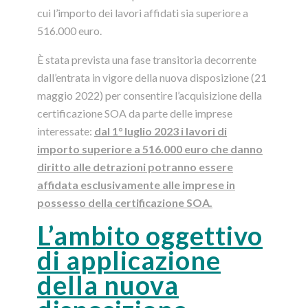
cui l’importo dei lavori affidati sia superiore a
516.000 euro.
È stata prevista una fase transitoria decorrente
dall’entrata in vigore della nuova disposizione (21
maggio 2022) per consentire l’acquisizione della
certificazione SOA da parte delle imprese
interessate:
dal 1° luglio 2023 i lavori di
importo superiore a 516.000 euro che danno
diritto alle detrazioni potranno essere
affidata esclusivamente alle imprese in
possesso della certificazione SOA.
L’ambito oggettivo
di applicazione
della nuova