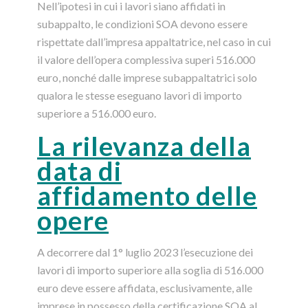
Nell’ipotesi in cui i lavori siano affidati in
subappalto, le condizioni SOA devono essere
rispettate dall’impresa appaltatrice, nel caso in cui
il valore dell’opera complessiva superi 516.000
euro, nonché dalle imprese subappaltatrici solo
qualora le stesse eseguano lavori di importo
superiore a 516.000 euro.
La rilevanza della
data di
affidamento delle
opere
A decorrere dal 1° luglio 2023 l’esecuzione dei
lavori di importo superiore alla soglia di 516.000
euro deve essere affidata, esclusivamente, alle
imprese in possesso della certificazione SOA al