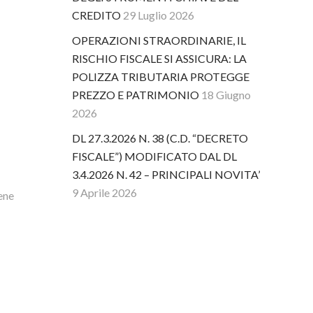
CREDITO
29 Luglio 2026
OPERAZIONI STRAORDINARIE, IL
RISCHIO FISCALE SI ASSICURA: LA
POLIZZA TRIBUTARIA PROTEGGE
PREZZO E PATRIMONIO
18 Giugno
2026
DL 27.3.2026 N. 38 (C.D. “DECRETO
FISCALE”) MODIFICATO DAL DL
3.4.2026 N. 42 – PRINCIPALI NOVITA’
9 Aprile 2026
iene