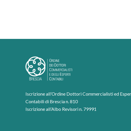
Iscrizione all’Ordine Dottori Commercialisti ed Esper
Contabili di Brescia n. 810
Iscrizione all’Albo Revisori n. 79991