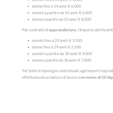
donne fino a 54 anni: € 6.000
uomini a partire da 55 anni: € 6.000
donne a partire da 55 anni: € 8.000
Per contratti di
apprendistato
, l’importo dell’incen
uomini fino a 29 anni: € 1.500
donne fino a 29 anni: € 2.500
uomini a partire da 30 anni: € 4.000
donne a partire da 30 anni: € 7.000
Per tutte le tipologie contrattuali, agli importi soprad
effettuata da un datore di lavoro
con meno di 50 di