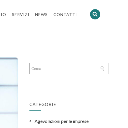
DIO
SERVIZI
NEWS
CONTATTI
CATEGORIE
Agevolazioni per le imprese