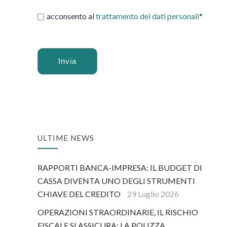
acconsento al
trattamento dei dati personali
*
Alternative:
ULTIME NEWS
RAPPORTI BANCA-IMPRESA: IL BUDGET DI
CASSA DIVENTA UNO DEGLI STRUMENTI
CHIAVE DEL CREDITO
29 Luglio 2026
OPERAZIONI STRAORDINARIE, IL RISCHIO
FISCALE SI ASSICURA: LA POLIZZA