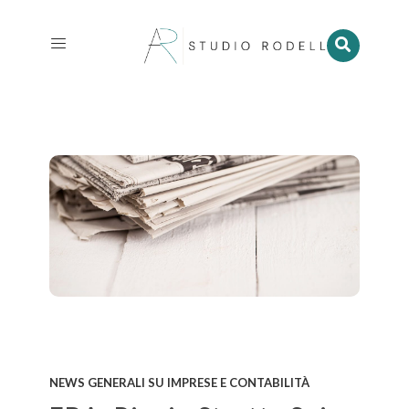
NEWS GENERALI SU IMPRESE E CONTABILITÀ