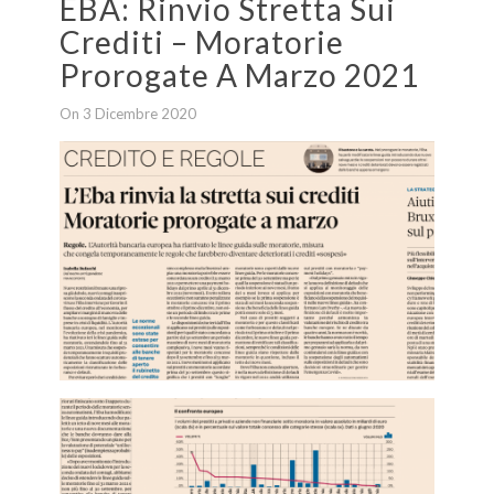
EBA: Rinvio Stretta Sui
Crediti – Moratorie
Prorogate A Marzo 2021
On 3 Dicembre 2020