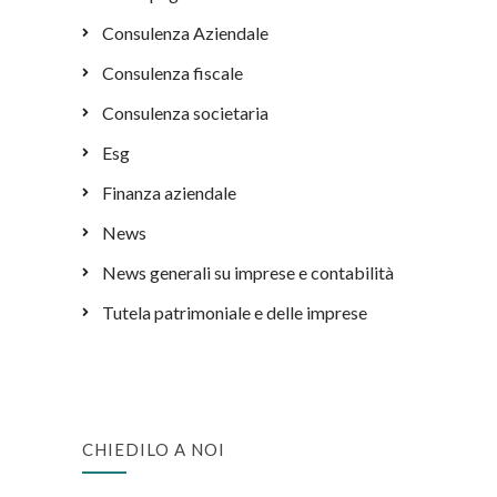
Consulenza Aziendale
Consulenza fiscale
Consulenza societaria
Esg
Finanza aziendale
News
News generali su imprese e contabilità
Tutela patrimoniale e delle imprese
CHIEDILO A NOI