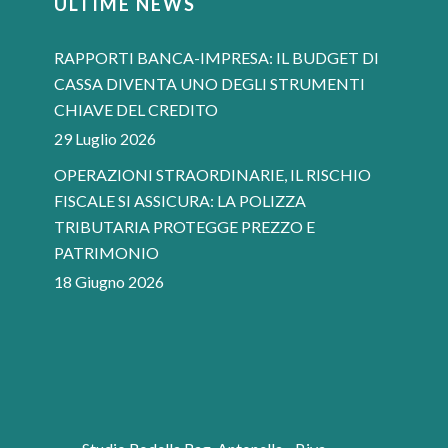
ULTIME NEWS
RAPPORTI BANCA-IMPRESA: IL BUDGET DI
CASSA DIVENTA UNO DEGLI STRUMENTI
CHIAVE DEL CREDITO
29 Luglio 2026
OPERAZIONI STRAORDINARIE, IL RISCHIO
FISCALE SI ASSICURA: LA POLIZZA
TRIBUTARIA PROTEGGE PREZZO E
PATRIMONIO
18 Giugno 2026