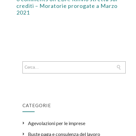
crediti – Moratorie prorogate a Marzo
2021
CATEGORIE
Agevolazioni per le imprese
Buste paga e consulenza del lavoro