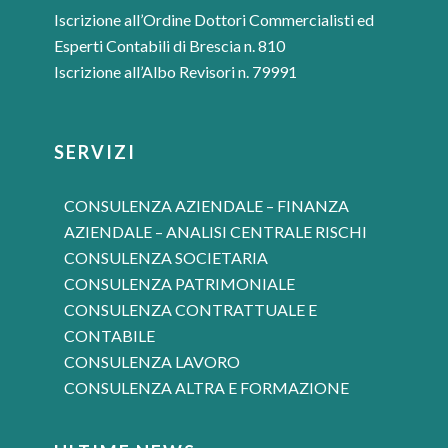
Iscrizione all’Ordine Dottori Commercialisti ed
Esperti Contabili di Brescia n. 810
Iscrizione all’Albo Revisori n. 79991
SERVIZI
CONSULENZA AZIENDALE – FINANZA
AZIENDALE – ANALISI CENTRALE RISCHI
CONSULENZA SOCIETARIA
CONSULENZA PATRIMONIALE
CONSULENZA CONTRATTUALE E
CONTABILE
CONSULENZA LAVORO
CONSULENZA ALTRA E FORMAZIONE