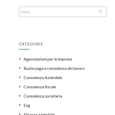
CATEGORIE
Agevolazioni per le imprese
Buste paga e consulenza del lavoro
Consulenza Aziendale
Consulenza fiscale
Consulenza societaria
Esg
Finanza aziendale