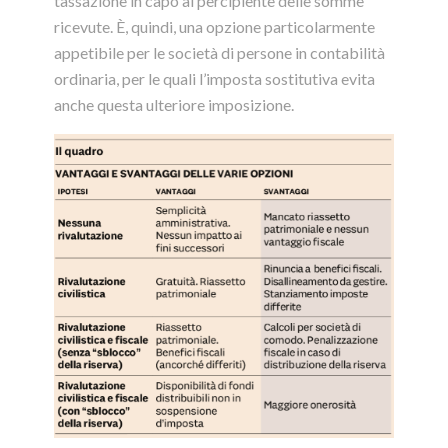
tassazione in capo al percipiente delle somme
ricevute. È, quindi, una opzione particolarmente
appetibile per le società di persone in contabilità
ordinaria, per le quali l’imposta sostitutiva evita
anche questa ulteriore imposizione.