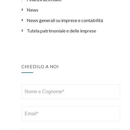
News
News generali su imprese e contabilità
Tutela patrimoniale e delle imprese
CHIEDILO A NOI