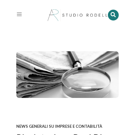
NEWS GENERALI SU IMPRESE E CONTABILITÀ