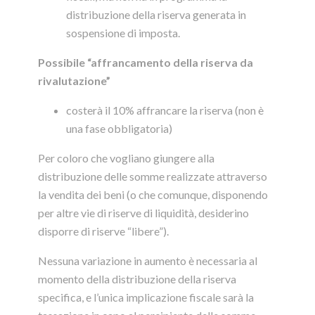
distribuzione della riserva generata in
sospensione di imposta.
Possibile “affrancamento della riserva da
rivalutazione”
costerà il 10% affrancare la riserva (non è
una fase obbligatoria)
Per coloro che vogliano giungere alla
distribuzione delle somme realizzate attraverso
la vendita dei beni (o che comunque, disponendo
per altre vie di riserve di liquidità, desiderino
disporre di riserve “libere”).
Nessuna variazione in aumento è necessaria al
momento della distribuzione della riserva
specifica, e l’unica implicazione fiscale sarà la