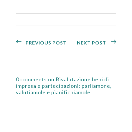
PREVIOUS POST
NEXT POST
0 comments on Rivalutazione beni di
impresa e partecipazioni: parliamone,
valutiamole e pianifichiamole