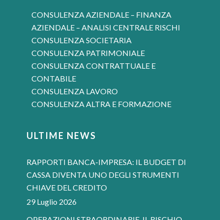
CONSULENZA AZIENDALE – FINANZA
AZIENDALE – ANALISI CENTRALE RISCHI
CONSULENZA SOCIETARIA
CONSULENZA PATRIMONIALE
CONSULENZA CONTRATTUALE E
CONTABILE
CONSULENZA LAVORO
CONSULENZA ALTRA E FORMAZIONE
ULTIME NEWS
RAPPORTI BANCA-IMPRESA: IL BUDGET DI
CASSA DIVENTA UNO DEGLI STRUMENTI
CHIAVE DEL CREDITO
29 Luglio 2026
OPERAZIONI STRAORDINARIE, IL RISCHIO