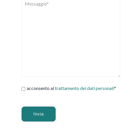
acconsento al
trattamento dei dati personali
*
Alternative: