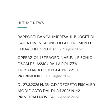
ULTIME NEWS
RAPPORTI BANCA-IMPRESA: IL BUDGET DI
CASSA DIVENTA UNO DEGLI STRUMENTI
CHIAVE DEL CREDITO
29 Luglio 2026
OPERAZIONI STRAORDINARIE, IL RISCHIO
FISCALE SI ASSICURA: LA POLIZZA
TRIBUTARIA PROTEGGE PREZZO E
PATRIMONIO
18 Giugno 2026
DL 27.3.2026 N. 38 (C.D. “DECRETO FISCALE”)
MODIFICATO DAL DL 3.4.2026 N. 42 –
PRINCIPALI NOVITA’
9 Aprile 2026