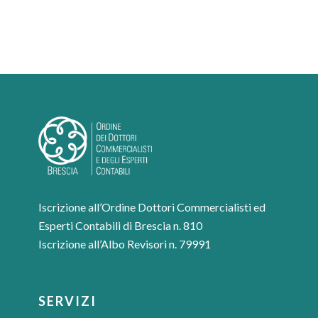
Iscrizione all’Ordine Dottori Commercialisti ed
Esperti Contabili di Brescia n. 810
Iscrizione all’Albo Revisori n. 79991
SERVIZI