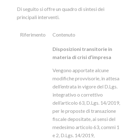
Di seguito si offre un quadro di sintesi dei
principali interventi.
Riferimento
Contenuto
Disposizioni transitorie in
materia di crisi d’impresa
Vengono apportate alcune
modifiche provvisorie, in attesa
dell’entrata in vigore del D.Lgs.
integrativo o correttivo
dell’articolo 63, D.Lgs. 14/2019,
per le proposte di transazione
fiscale depositate, ai sensi del
medesimo articolo 63, commi 1
e 2, D.Lgs. 14/2019,