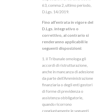
63, comma 2, ultimo periodo,
D.Lgs. 14/2019.
Fino all’entrata in vigore del
D.Lgs. integrativo o
correttivo, al contrario si
renderanno applicabili le
seguenti disposizioni:
1. il Tribunale omologa gli
accordi di ristrutturazione,
anche in mancanza di adesione
da parte dell’Amministrazione
finanziaria o degli enti gestori
di forme di previdenza o
assistenza obbligatorie,
quando ricorrono
congiuntamente le seguenti