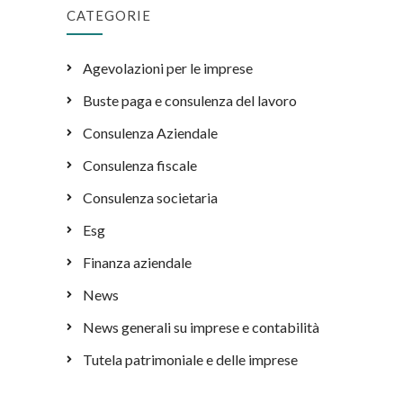
CATEGORIE
Agevolazioni per le imprese
Buste paga e consulenza del lavoro
Consulenza Aziendale
Consulenza fiscale
Consulenza societaria
Esg
Finanza aziendale
News
News generali su imprese e contabilità
Tutela patrimoniale e delle imprese