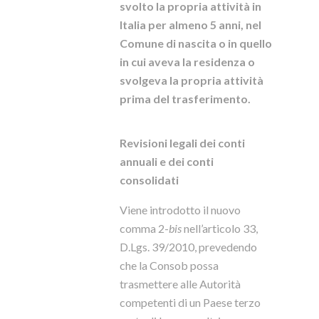
svolto la propria attività in
Italia per almeno 5 anni, nel
Comune di nascita o in quello
in cui aveva la residenza o
svolgeva la propria attività
prima del trasferimento.
Revisioni legali dei conti
annuali e dei conti
consolidati
Viene introdotto il nuovo
comma 2-
bis
nell’articolo 33,
D.Lgs. 39/2010, prevedendo
che la Consob possa
trasmettere alle Autorità
competenti di un Paese terzo