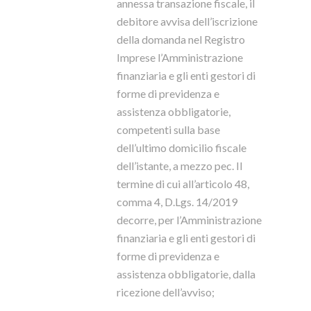
annessa transazione fiscale, il
debitore avvisa dell’iscrizione
della domanda nel Registro
Imprese l’Amministrazione
finanziaria e gli enti gestori di
forme di previdenza e
assistenza obbligatorie,
competenti sulla base
dell’ultimo domicilio fiscale
dell’istante, a mezzo pec. Il
termine di cui all’articolo 48,
comma 4, D.Lgs. 14/2019
decorre, per l’Amministrazione
finanziaria e gli enti gestori di
forme di previdenza e
assistenza obbligatorie, dalla
ricezione dell’avviso;