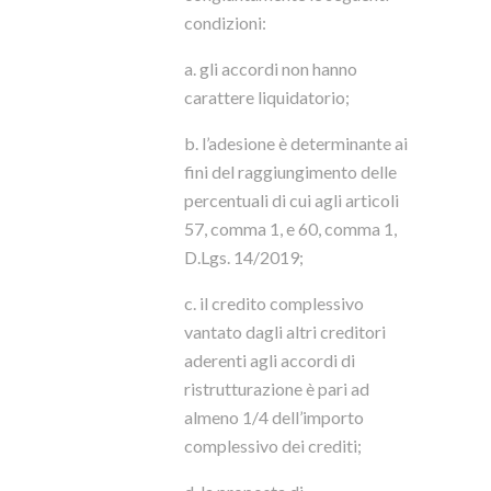
condizioni:
a. gli accordi non hanno
carattere liquidatorio;
b. l’adesione è determinante ai
fini del raggiungimento delle
percentuali di cui agli articoli
57, comma 1, e 60, comma 1,
D.Lgs. 14/2019;
c. il credito complessivo
vantato dagli altri creditori
aderenti agli accordi di
ristrutturazione è pari ad
almeno 1/4 dell’importo
complessivo dei crediti;