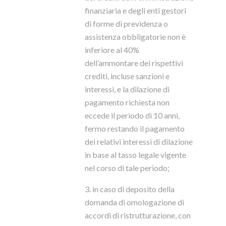
finanziaria e degli enti gestori
di forme di previdenza o
assistenza obbligatorie non è
inferiore al 40%
dell’ammontare dei rispettivi
crediti, incluse sanzioni e
interessi, e la dilazione di
pagamento richiesta non
eccede il periodo di 10 anni,
fermo restando il pagamento
dei relativi interessi di dilazione
in base al tasso legale vigente
nel corso di tale periodo;
3. in caso di deposito della
domanda di omologazione di
accordi di ristrutturazione, con