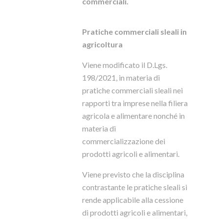
commerciali.
Pratiche commerciali sleali in
agricoltura
Viene modificato il D.Lgs.
198/2021, in materia di
pratiche commerciali sleali nei
rapporti tra imprese nella filiera
agricola e alimentare nonché in
materia di
commercializzazione dei
prodotti agricoli e alimentari.
Viene previsto che la disciplina
contrastante le pratiche sleali si
rende applicabile alla cessione
di prodotti agricoli e alimentari,