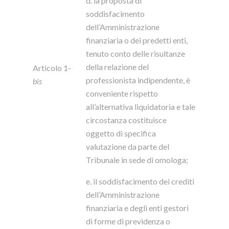
d. la proposta di
soddisfacimento
dell’Amministrazione
finanziaria o dei predetti enti,
tenuto conto delle risultanze
della relazione del
Articolo 1-
professionista indipendente, è
bis
conveniente rispetto
all’alternativa liquidatoria e tale
circostanza costituisce
oggetto di specifica
valutazione da parte del
Tribunale in sede di omologa;
e. il soddisfacimento dei crediti
dell’Amministrazione
finanziaria e degli enti gestori
di forme di previdenza o