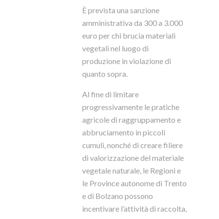
È prevista una sanzione
amministrativa da 300 a 3.000
euro per chi brucia materiali
vegetali nel luogo di
produzione in violazione di
quanto sopra.
Al fine di limitare
progressivamente le pratiche
agricole di raggruppamento e
abbruciamento in piccoli
cumuli, nonché di creare filiere
di valorizzazione del materiale
vegetale naturale, le Regioni e
le Province autonome di Trento
e di Bolzano possono
incentivare l’attività di raccolta,