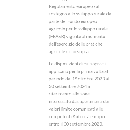
Regolamento europeo sul
sostegno allo sviluppo rurale da
parte del Fondo europeo
agricolo per lo sviluppo rurale
(FEASR) vigente al momento
dell’esercizio delle pratiche
agricole di cui sopra.
Le disposizioni di cui sopra si
applicano per la prima volta al
periodo dal 1° ottobre 2023 al
30 settembre 2024 in
riferimento alle zone
interessate da superamenti dei
valori limite comunicati alle
competenti Autorità europee
entro il 30 settembre 2023.