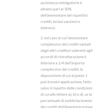
assistenza obbligatorie è
almeno pari al 30%
dell’ammontare dei rispettivi
crediti, inclusi sanzioni e
interessi;
2. nel caso in cui l’ammontare
complessivo dei crediti vantati
dagli altri creditori aderenti agli
accordi di ristrutturazione è
inferiore a 1/4 dell’importo
complessivo dei crediti, la
disposizione di cui al punto 1
può trovare applicazione, fatto
salvo il rispetto delle condizioni
di cui alle lettere a), b) e d), se la
percentuale di soddisfacimento
dei crediti dell’Amministrazione