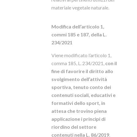
materiale vegetale naturale.
Modifica dell’articolo 1,
commi 185 e 187, della L.
234/2021
Viene modificato l’articolo 1,
comma 185, L. 234/2021,
con il
fine di favorire il diritto allo
svolgimento dell’attività
sportiva, tenuto conto dei
contenuti sociali, educativi e
formativi dello sport, in
attesa che trovino piena
applicazione i principi di
riordino del settore
contenuti nella L. 86/2019
.