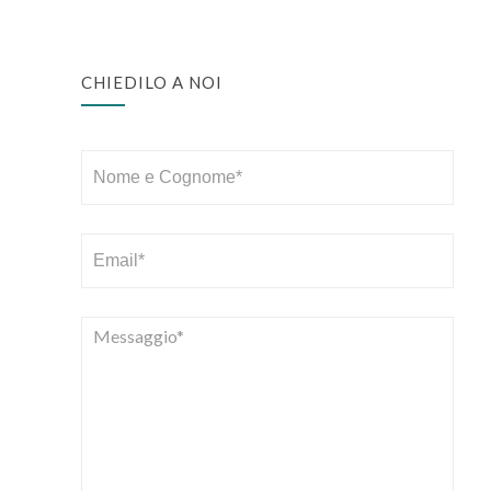
CHIEDILO A NOI