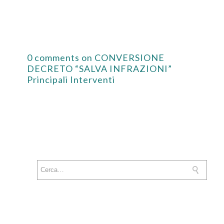
0 comments on CONVERSIONE
DECRETO “SALVA INFRAZIONI”
Principali Interventi