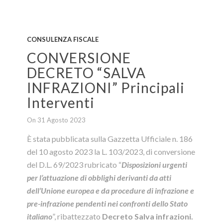
CONSULENZA FISCALE
CONVERSIONE
DECRETO “SALVA
INFRAZIONI” Principali
Interventi
On 31 Agosto 2023
È stata pubblicata sulla Gazzetta Ufficiale n. 186
del 10 agosto 2023 la L. 103/2023, di conversione
del D.L. 69/2023 rubricato
“
Disposizioni urgenti
per l’attuazione di obblighi derivanti da atti
dell’Unione europea e da procedure di infrazione e
pre-infrazione pendenti nei confronti dello Stato
italiano
”, ribattezzato
Decreto Salva infrazioni.