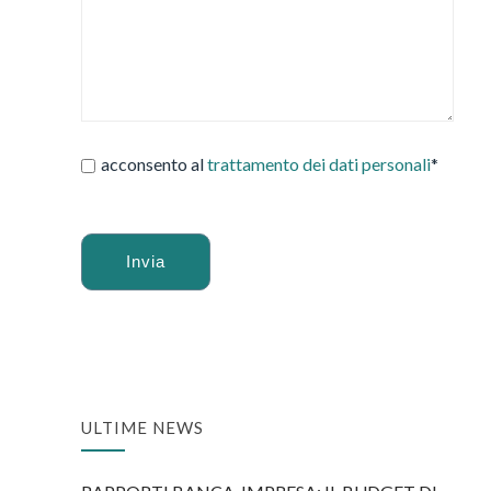
acconsento al
trattamento dei dati personali
*
Alternative:
ULTIME NEWS