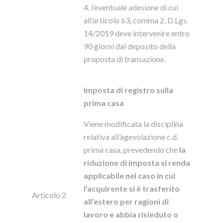
4. l’eventuale adesione di cui
all’articolo 63, comma 2, D.Lgs.
14/2019 deve intervenire entro
90 giorni dal deposito della
proposta di transazione.
Imposta di registro sulla
prima
casa
Viene modificata la disciplina
relativa all’agevolazione c.d.
prima casa, prevedendo che
la
riduzione di imposta si renda
applicabile nel caso in cui
l’acquirente si è trasferito
Articolo 2
all’estero per ragioni di
lavoro e abbia risieduto o