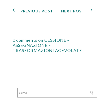
PREVIOUS POST
NEXT POST
0 comments on CESSIONE –
ASSEGNAZIONE –
TRASFORMAZIONI AGEVOLATE