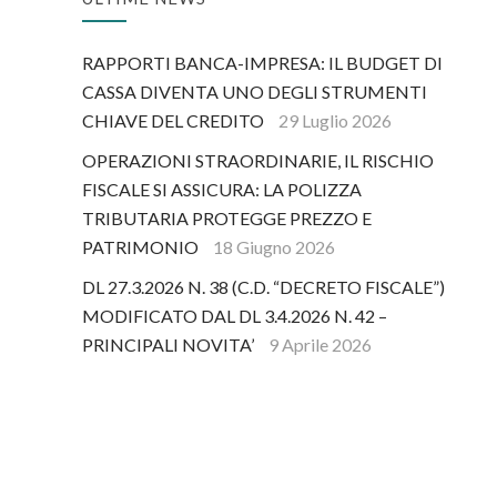
RAPPORTI BANCA-IMPRESA: IL BUDGET DI
CASSA DIVENTA UNO DEGLI STRUMENTI
CHIAVE DEL CREDITO
29 Luglio 2026
OPERAZIONI STRAORDINARIE, IL RISCHIO
FISCALE SI ASSICURA: LA POLIZZA
TRIBUTARIA PROTEGGE PREZZO E
PATRIMONIO
18 Giugno 2026
DL 27.3.2026 N. 38 (C.D. “DECRETO FISCALE”)
MODIFICATO DAL DL 3.4.2026 N. 42 –
PRINCIPALI NOVITA’
9 Aprile 2026