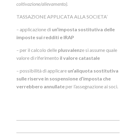
coltivazione/allevamento).
TASSAZIONE APPLICATA ALLA SOCIETA’
– applicazione di
un’imposta sostitutiva delle
imposte sui redditi e IRAP
– per il calcolo delle
plusvalenz
e si assume quale
valore di riferimento
il valore catastale
– possibilità di applicare
un’aliquota sostitutiva
sulle riserve in sospensione d’imposta che
verrebbero annullate
per l’assegnazione ai soci.