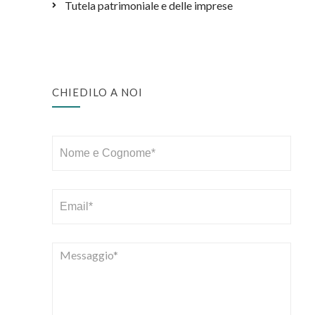
Tutela patrimoniale e delle imprese
CHIEDILO A NOI