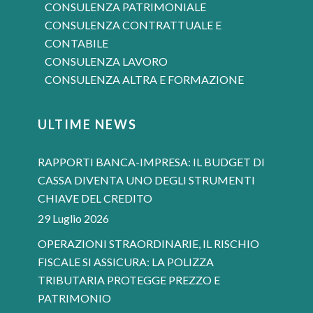
CONSULENZA PATRIMONIALE
CONSULENZA CONTRATTUALE E
CONTABILE
CONSULENZA LAVORO
CONSULENZA ALTRA E FORMAZIONE
ULTIME NEWS
RAPPORTI BANCA-IMPRESA: IL BUDGET DI
CASSA DIVENTA UNO DEGLI STRUMENTI
CHIAVE DEL CREDITO
29 Luglio 2026
OPERAZIONI STRAORDINARIE, IL RISCHIO
FISCALE SI ASSICURA: LA POLIZZA
TRIBUTARIA PROTEGGE PREZZO E
PATRIMONIO