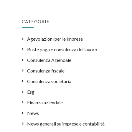
CATEGORIE
Agevolazioni per le imprese
Buste paga e consulenza del lavoro
Consulenza Aziendale
Consulenza fiscale
Consulenza societaria
Esg
Finanza aziendale
News
News generali su imprese e contabilità