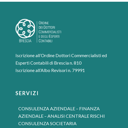
Iscrizione all’Ordine Dottori Commercialisti ed
Esperti Contabili di Brescia n. 810
Iscrizione all’Albo Revisori n. 79991
SERVIZI
CONSULENZA AZIENDALE – FINANZA
AZIENDALE – ANALISI CENTRALE RISCHI
CONSULENZA SOCIETARIA