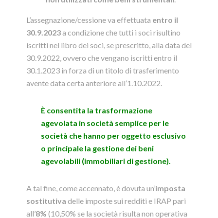
L’assegnazione/cessione va effettuata
entro il
30.9.2023
a condizione che tutti i soci risultino
iscritti nel libro dei soci, se prescritto, alla data del
30.9.2022, ovvero che vengano iscritti entro il
30.1.2023 in forza di un titolo di trasferimento
avente data certa anteriore all’1.10.2022.
È consentita la trasformazione
agevolata in società semplice per le
società che hanno per oggetto esclusivo
o principale la gestione dei beni
agevolabili (immobiliari di gestione).
A tal fine, come accennato, è dovuta un’
imposta
sostitutiva
delle imposte sui redditi e IRAP pari
all’
8%
(10,50% se la società risulta non operativa