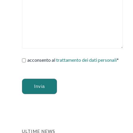
acconsento al
trattamento dei dati personali
*
Alternative:
ULTIME NEWS