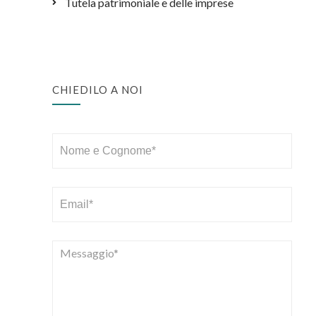
Tutela patrimoniale e delle imprese
CHIEDILO A NOI