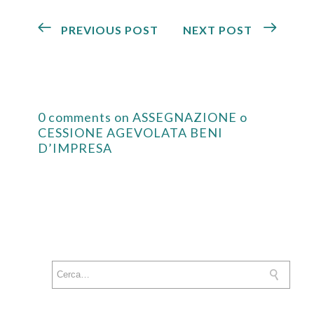
PREVIOUS POST
NEXT POST
0 comments on ASSEGNAZIONE o
CESSIONE AGEVOLATA BENI
D’IMPRESA