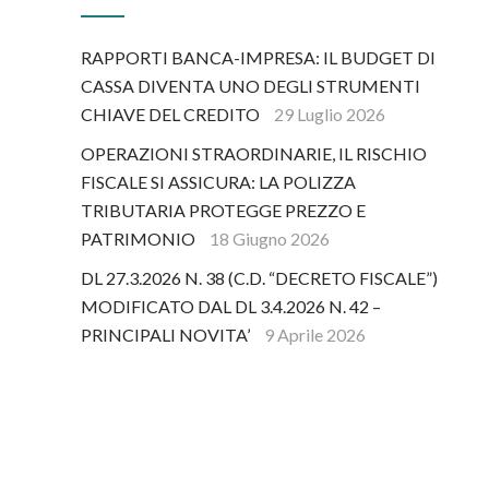
RAPPORTI BANCA-IMPRESA: IL BUDGET DI
CASSA DIVENTA UNO DEGLI STRUMENTI
CHIAVE DEL CREDITO
29 Luglio 2026
OPERAZIONI STRAORDINARIE, IL RISCHIO
FISCALE SI ASSICURA: LA POLIZZA
TRIBUTARIA PROTEGGE PREZZO E
PATRIMONIO
18 Giugno 2026
DL 27.3.2026 N. 38 (C.D. “DECRETO FISCALE”)
MODIFICATO DAL DL 3.4.2026 N. 42 –
PRINCIPALI NOVITA’
9 Aprile 2026