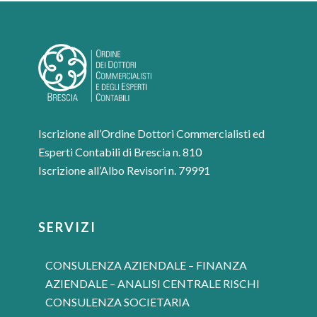
Iscrizione all’Ordine Dottori Commercialisti ed
Esperti Contabili di Brescia n. 810
Iscrizione all’Albo Revisori n. 79991
SERVIZI
CONSULENZA AZIENDALE – FINANZA
AZIENDALE – ANALISI CENTRALE RISCHI
CONSULENZA SOCIETARIA