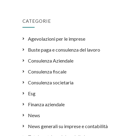
CATEGORIE
Agevolazioni per le imprese
Buste paga e consulenza del lavoro
Consulenza Aziendale
Consulenza fiscale
Consulenza societaria
Esg
Finanza aziendale
News
News generali su imprese e contabilità