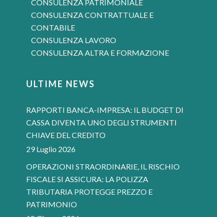
CONSULENZA PATRIMONIALE
CONSULENZA CONTRATTUALE E
CONTABILE
CONSULENZA LAVORO
CONSULENZA ALTRA E FORMAZIONE
ULTIME NEWS
RAPPORTI BANCA-IMPRESA: IL BUDGET DI
CASSA DIVENTA UNO DEGLI STRUMENTI
CHIAVE DEL CREDITO
29 Luglio 2026
OPERAZIONI STRAORDINARIE, IL RISCHIO
FISCALE SI ASSICURA: LA POLIZZA
TRIBUTARIA PROTEGGE PREZZO E
PATRIMONIO