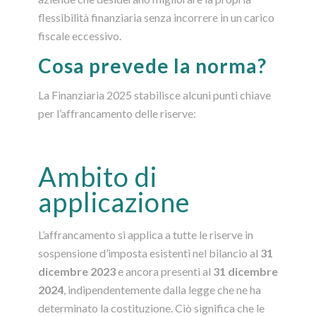
flessibilità finanziaria senza incorrere in un carico
fiscale eccessivo.
Cosa prevede la norma?
La Finanziaria 2025 stabilisce alcuni punti chiave
per l’affrancamento delle riserve:
Ambito di
applicazione
L’affrancamento si applica a tutte le riserve in
sospensione d’imposta esistenti nel bilancio al
31
dicembre 2023
e ancora presenti al
31 dicembre
2024
, indipendentemente dalla legge che ne ha
determinato la costituzione. Ciò significa che le