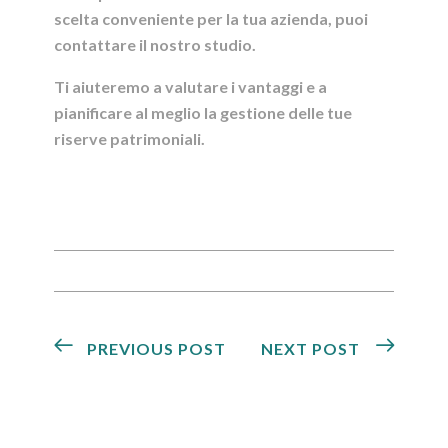
scelta conveniente per la tua azienda, puoi
contattare il nostro studio.
Ti aiuteremo a valutare i vantaggi e a
pianificare al meglio la gestione delle tue
riserve patrimoniali.
PREVIOUS POST
NEXT POST