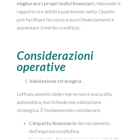
migliorare i propri indici finanziari
, riducendo il
rapporto tra debiti e patrimonio netto. Questo
può facilitare l’accesso a nuovi finanziamenti e
aumentare il merito creditizio.
Considerazioni
operative
Valutazione strategica
L’affrancamento delle riserve non è una scelta
automatica, ma richiede una valutazione
strategica. È fondamentale considerare:
L’impatto finanziario
del versamento
dell’imposta sostitutiva.