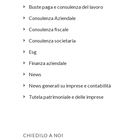
Buste paga e consulenza del lavoro
Consulenza Aziendale
Consulenza fiscale
Consulenza societaria
Esg
Finanza aziendale
News
News generali su imprese e contabilità
Tutela patrimoniale e delle imprese
CHIEDILO A NOI