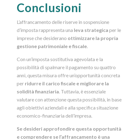
Conclusioni
L’affrancamento delle riserve in sospensione
d’imposta rappresenta una
leva strategica
per le
imprese che desiderano
ottimizzare la propria
gestione patrimoniale e fiscale
.
Con un’imposta sostitutiva agevolata e la
possibilità di spalmare il pagamento su quattro
anni, questa misura offre un’opportunità concreta
per
ridurre il carico fiscale e migliorare la
solidità finanziaria
. Tuttavia, è essenziale
valutare con attenzione questa possibilità, in base
agli obiettivi aziendali e alla specifica situazione
economico-finanziaria dell’impresa.
Se desideri approfondire questa opportunità
e comprendere se l’affrancamento è una