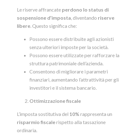
Le riserve affrancate
perdono lo status di
sospensione d’imposta
, diventando
riserve
libere
. Questo significa che:
Possono essere distribuite agli azionisti
senza ulteriori imposte per la società.
Possono essere utilizzate per rafforzare la
struttura patrimoniale dell’azienda.
Consentono di migliorare i parametri
finanziari, aumentando l’attrattività per gli
investitori e il sistema bancario.
Ottimizzazione fiscale
L’imposta sostitutiva del
10%
rappresenta un
risparmio fiscale
rispetto alla tassazione
ordinaria.