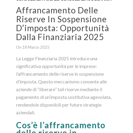
Affrancamento Delle
Riserve In Sospensione
D’imposta: Opportunità
Dalla Finanziaria 2025
On 18 Marzo 2025
La Legge Finanziaria 2025 introduce una
significativa opportunità per le imprese:
l’affrancamento delle riserve in sospensione
d’imposta. Questo meccanismo consente alle
aziende di “liberare” tali riserve mediante il
pagamento di un’imposta sostitutiva agevolata,
rendendole disponibili per future strategie
aziendali.
Cos’è l’affrancamento
delle riserve in