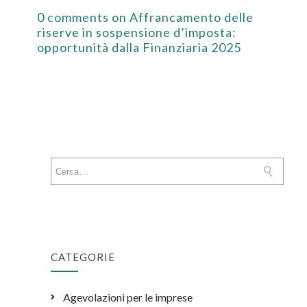
0 comments on Affrancamento delle
riserve in sospensione d’imposta:
opportunità dalla Finanziaria 2025
CATEGORIE
Agevolazioni per le imprese