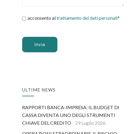
acconsento al
trattamento dei dati personali
*
Alternative:
ULTIME NEWS
RAPPORTI BANCA-IMPRESA: IL BUDGET DI
CASSA DIVENTA UNO DEGLI STRUMENTI
CHIAVE DEL CREDITO
29 Luglio 2026
OPERAZIONI STRAORDINARIE, IL RISCHIO