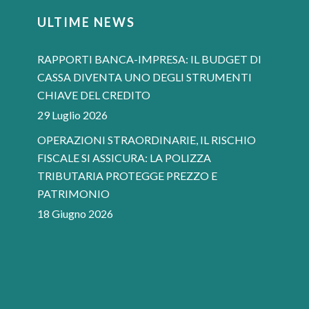
ULTIME NEWS
RAPPORTI BANCA-IMPRESA: IL BUDGET DI
CASSA DIVENTA UNO DEGLI STRUMENTI
CHIAVE DEL CREDITO
29 Luglio 2026
OPERAZIONI STRAORDINARIE, IL RISCHIO
FISCALE SI ASSICURA: LA POLIZZA
TRIBUTARIA PROTEGGE PREZZO E
PATRIMONIO
18 Giugno 2026