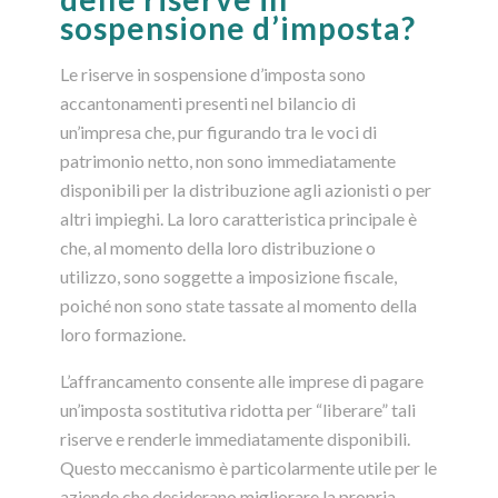
sospensione d’imposta?
Le riserve in sospensione d’imposta sono
accantonamenti presenti nel bilancio di
un’impresa che, pur figurando tra le voci di
patrimonio netto, non sono immediatamente
disponibili per la distribuzione agli azionisti o per
altri impieghi. La loro caratteristica principale è
che, al momento della loro distribuzione o
utilizzo, sono soggette a imposizione fiscale,
poiché non sono state tassate al momento della
loro formazione.
L’affrancamento consente alle imprese di pagare
un’imposta sostitutiva ridotta per “liberare” tali
riserve e renderle immediatamente disponibili.
Questo meccanismo è particolarmente utile per le
aziende che desiderano migliorare la propria