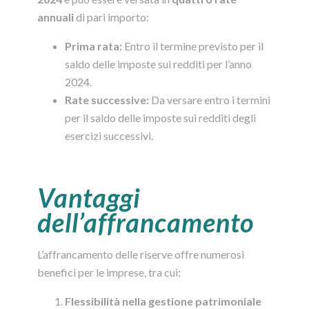
annuali
di pari importo:
Prima rata:
Entro il termine previsto per il
saldo delle imposte sui redditi per l’anno
2024.
Rate successive:
Da versare entro i termini
per il saldo delle imposte sui redditi degli
esercizi successivi.
Vantaggi
dell’affrancamento
L’affrancamento delle riserve offre numerosi
benefici per le imprese, tra cui:
Flessibilità nella gestione patrimoniale