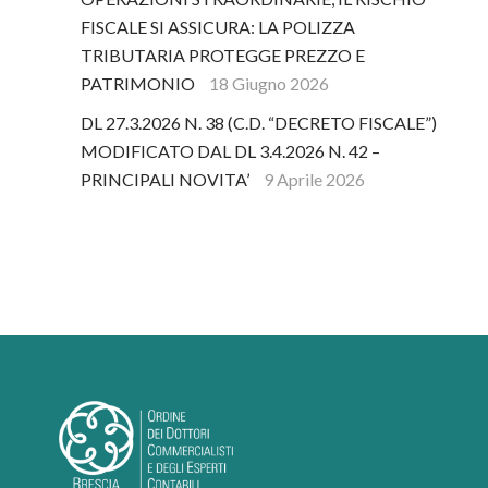
FISCALE SI ASSICURA: LA POLIZZA
TRIBUTARIA PROTEGGE PREZZO E
PATRIMONIO
18 Giugno 2026
DL 27.3.2026 N. 38 (C.D. “DECRETO FISCALE”)
MODIFICATO DAL DL 3.4.2026 N. 42 –
PRINCIPALI NOVITA’
9 Aprile 2026