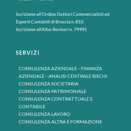
Iscrizione all’Ordine Dottori Commercialisti ed
Esperti Contabili di Brescia n. 810
Iscrizione all’Albo Revisori n. 79991
SERVIZI
CONSULENZA AZIENDALE – FINANZA
AZIENDALE – ANALISI CENTRALE RISCHI
CONSULENZA SOCIETARIA
CONSULENZA PATRIMONIALE
CONSULENZA CONTRATTUALE E
CONTABILE
CONSULENZA LAVORO
CONSULENZA ALTRA E FORMAZIONE