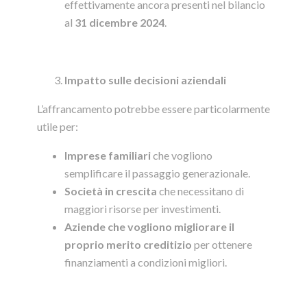
effettivamente ancora presenti nel bilancio
al
31 dicembre 2024
.
Impatto sulle decisioni aziendali
L’affrancamento potrebbe essere particolarmente
utile per:
Imprese familiari
che vogliono
semplificare il passaggio generazionale.
Società in crescita
che necessitano di
maggiori risorse per investimenti.
Aziende che vogliono migliorare il
proprio merito creditizio
per ottenere
finanziamenti a condizioni migliori.