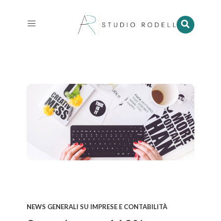
NEWS GENERALI SU IMPRESE E CONTABILITÀ