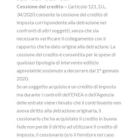
Cessione del credito –
L’articolo 121, D.L.
34/2020 consente la cessione del credito di
imposta corrispondente alla detrazione nei
confronti di altri soggetti, senza che sia
necessario verificare il collegamento con il
rapporto che ha dato origine alla detrazione. La
cessione del credito è consentita per le spese di
qualsiasi tipologia di intervento edilizio
agevolabile sostenute a decorrere dal 1° gennaio
2020.
Se un soggetto acquisisce un credito di imposta
ma durante i controlli dell’ENEA o dell’Agenzia
delle entrate viene rilevato che il contribuente non
aveva diritto alla detrazione originaria, il
cessionario che ha acquistato il credito in buona
fede non perde il diritto ad utilizzare il credito di
imposta. Il cessionario (e/o il fornitore nel caso