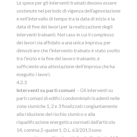
Le spese per gli interventi trainati devono essere
sostenute nel periodo di vigenza dell’agevolazione
e nell’intervallo di tempo tra la data di inizio e la
data di fine dei lavori per la realizzazione degli
interventi trainanti. Nel caso in cui il complesso
dei lavori sia affidato a una unica impresa, per
dimostrare che l’intervento trainato è stato svolto
tra l’inizio e la fine del lavoro trainante, è
sufficiente una attestazione dell’impresa che ha
eseguito i lavori.
4.2.3
Interventi su parti comuni
– Gli interventi su
parti comuni di edifici condominiali ricadenti nelle
zone sismiche 1, 2 e 3 finalizzati congiuntamente
alla riduzione del rischio sismico e alla
riqualificazione energetica normati dall’articolo
14, comma 2-quater1, D.L. 63/2013 sono