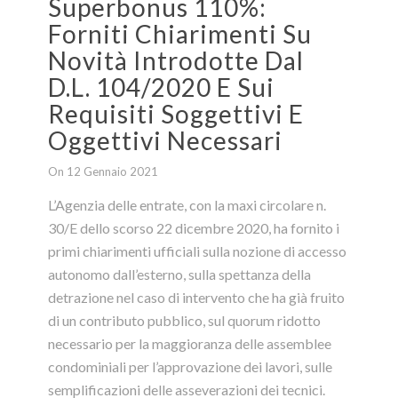
Superbonus 110%:
Forniti Chiarimenti Su
Novità Introdotte Dal
D.L. 104/2020 E Sui
Requisiti Soggettivi E
Oggettivi Necessari
On 12 Gennaio 2021
L’Agenzia delle entrate, con la maxi circolare n.
30/E dello scorso 22 dicembre 2020, ha fornito i
primi chiarimenti ufficiali sulla nozione di accesso
autonomo dall’esterno, sulla spettanza della
detrazione nel caso di intervento che ha già fruito
di un contributo pubblico, sul quorum ridotto
necessario per la maggioranza delle assemblee
condominiali per l’approvazione dei lavori, sulle
semplificazioni delle asseverazioni dei tecnici.