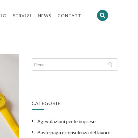
DIO
SERVIZI
NEWS
CONTATTI
CATEGORIE
Agevolazioni per le imprese
Buste paga e consulenza del lavoro