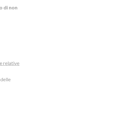
o di non
e relative
%
delle