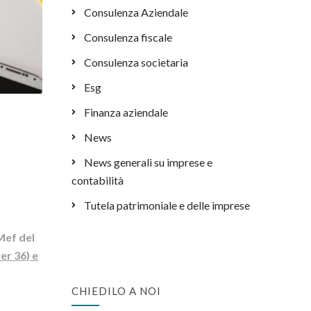
Consulenza Aziendale
Consulenza fiscale
Consulenza societaria
Esg
Finanza aziendale
News
News generali su imprese e
contabilità
Tutela patrimoniale e delle imprese
Mef del
er 36) e
CHIEDILO A NOI