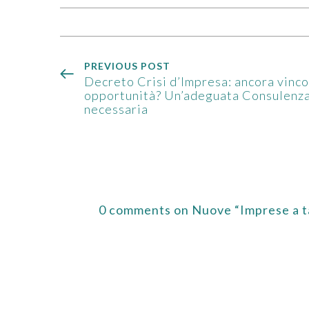
PREVIOUS POST
Decreto Crisi d’Impresa: ancora vinco
opportunità? Un’adeguata Consulenza
necessaria
0 comments on Nuove “Imprese a t