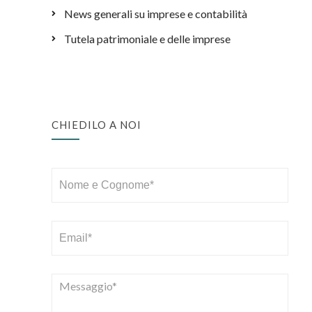
News generali su imprese e contabilità
Tutela patrimoniale e delle imprese
CHIEDILO A NOI