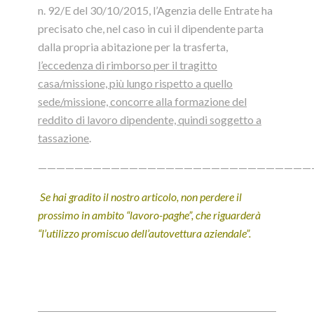
n. 92/E del 30/10/2015, l’Agenzia delle Entrate ha
precisato che, nel caso in cui il dipendente parta
dalla propria abitazione per la trasferta,
l’eccedenza di rimborso per il tragitto
casa/missione, più lungo rispetto a quello
sede/missione, concorre alla formazione del
reddito di lavoro dipendente, quindi soggetto a
tassazione
.
——————————————————————————————
Se hai gradito il nostro articolo, non perdere il
prossimo in ambito “lavoro-paghe”, che riguarderà
“l’utilizzo promiscuo dell’autovettura aziendale”.