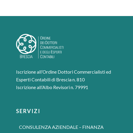
Iscrizione all’Ordine Dottori Commercialisti ed
Esperti Contabili di Brescia n. 810
Iscrizione all’Albo Revisori n. 79991
SERVIZI
CONSULENZA AZIENDALE – FINANZA