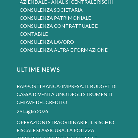
AZIENDALE – ANALISI CENTRALE RISCHI
CONSULENZA SOCIETARIA
CONSULENZA PATRIMONIALE
CONSULENZA CONTRATTUALE E
CONTABILE
CONSULENZA LAVORO
CONSULENZA ALTRA E FORMAZIONE
ULTIME NEWS
RAPPORTI BANCA-IMPRESA: IL BUDGET DI
CASSA DIVENTA UNO DEGLI STRUMENTI
CHIAVE DEL CREDITO
29 Luglio 2026
OPERAZIONI STRAORDINARIE, IL RISCHIO
FISCALE SI ASSICURA: LA POLIZZA