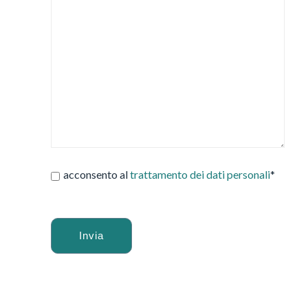
acconsento al
trattamento dei dati personali
*
Alternative: