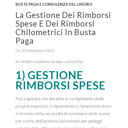
BUSTE PAGA E CONSULENZA DEL LAVORO
La Gestione Dei Rimborsi
Spese E Dei Rimborsi
Chilometrici In Busta
Paga
On 30 Settembre 2022
In sintesi vediamo le due casistiche.
1) GESTIONE
RIMBORSI SPESE
Può capitare che durante lo svolgimento delle
proprie mansioni, il dipendente o l’amministratore
si trovino nella necessità di sostenere delle spese
per conto dell’azienda
(ad esempio per pedaggi