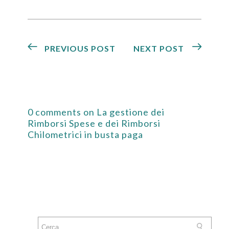
PREVIOUS POST
NEXT POST
0 comments on La gestione dei
Rimborsi Spese e dei Rimborsi
Chilometrici in busta paga