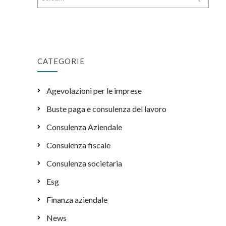
CATEGORIE
Agevolazioni per le imprese
Buste paga e consulenza del lavoro
Consulenza Aziendale
Consulenza fiscale
Consulenza societaria
Esg
Finanza aziendale
News