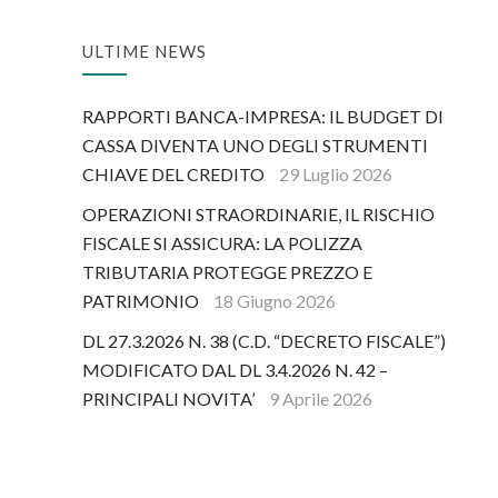
ULTIME NEWS
RAPPORTI BANCA-IMPRESA: IL BUDGET DI
CASSA DIVENTA UNO DEGLI STRUMENTI
CHIAVE DEL CREDITO
29 Luglio 2026
OPERAZIONI STRAORDINARIE, IL RISCHIO
FISCALE SI ASSICURA: LA POLIZZA
TRIBUTARIA PROTEGGE PREZZO E
PATRIMONIO
18 Giugno 2026
DL 27.3.2026 N. 38 (C.D. “DECRETO FISCALE”)
MODIFICATO DAL DL 3.4.2026 N. 42 –
PRINCIPALI NOVITA’
9 Aprile 2026