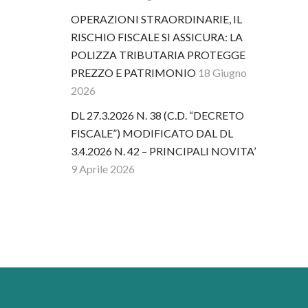
OPERAZIONI STRAORDINARIE, IL
RISCHIO FISCALE SI ASSICURA: LA
POLIZZA TRIBUTARIA PROTEGGE
PREZZO E PATRIMONIO
18 Giugno
2026
DL 27.3.2026 N. 38 (C.D. “DECRETO
FISCALE”) MODIFICATO DAL DL
3.4.2026 N. 42 – PRINCIPALI NOVITA’
9 Aprile 2026