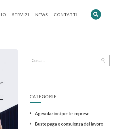
DIO
SERVIZI
NEWS
CONTATTI
CATEGORIE
Agevolazioni per le imprese
Buste paga e consulenza del lavoro