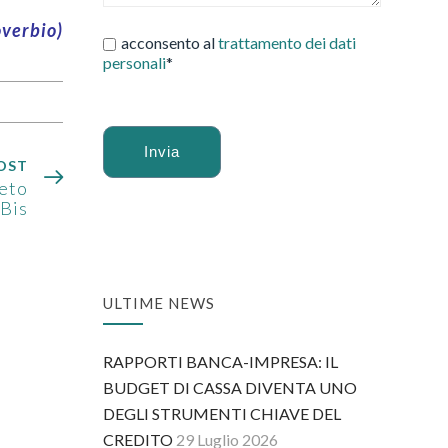
overbio)
acconsento al
trattamento dei dati
personali
*
OST
reto
Alternative:
 Bis
ULTIME NEWS
RAPPORTI BANCA-IMPRESA: IL
BUDGET DI CASSA DIVENTA UNO
DEGLI STRUMENTI CHIAVE DEL
CREDITO
29 Luglio 2026