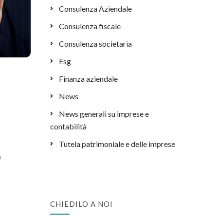
Consulenza Aziendale
Consulenza fiscale
Consulenza societaria
Esg
Finanza aziendale
News
News generali su imprese e
contabilità
Tutela patrimoniale e delle imprese
ò
CHIEDILO A NOI