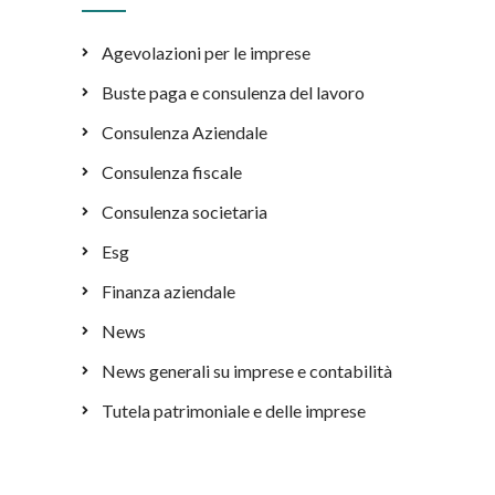
Agevolazioni per le imprese
Buste paga e consulenza del lavoro
Consulenza Aziendale
Consulenza fiscale
Consulenza societaria
Esg
Finanza aziendale
News
News generali su imprese e contabilità
Tutela patrimoniale e delle imprese