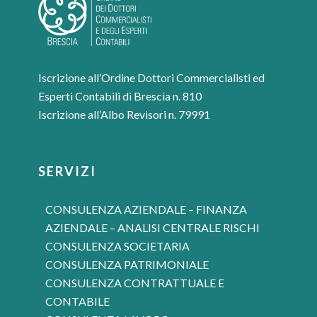
Iscrizione all’Ordine Dottori Commercialisti ed
Esperti Contabili di Brescia n. 810
Iscrizione all’Albo Revisori n. 79991
SERVIZI
CONSULENZA AZIENDALE – FINANZA
AZIENDALE – ANALISI CENTRALE RISCHI
CONSULENZA SOCIETARIA
CONSULENZA PATRIMONIALE
CONSULENZA CONTRATTUALE E
CONTABILE