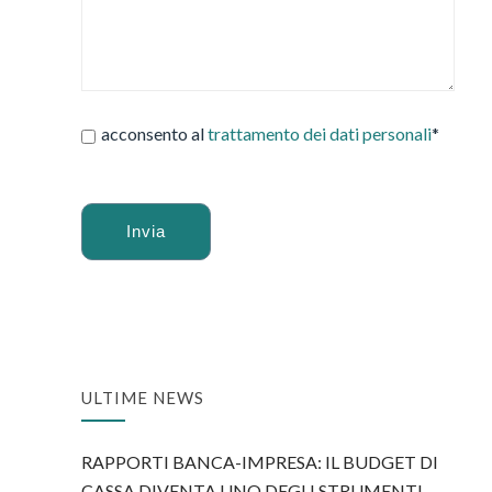
acconsento al
trattamento dei dati personali
*
Alternative:
ULTIME NEWS
RAPPORTI BANCA-IMPRESA: IL BUDGET DI
CASSA DIVENTA UNO DEGLI STRUMENTI