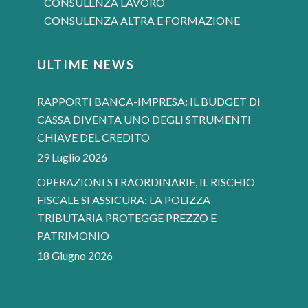
CONSULENZA LAVORO
CONSULENZA ALTRA E FORMAZIONE
ULTIME NEWS
RAPPORTI BANCA-IMPRESA: IL BUDGET DI
CASSA DIVENTA UNO DEGLI STRUMENTI
CHIAVE DEL CREDITO
29 Luglio 2026
OPERAZIONI STRAORDINARIE, IL RISCHIO
FISCALE SI ASSICURA: LA POLIZZA
TRIBUTARIA PROTEGGE PREZZO E
PATRIMONIO
18 Giugno 2026