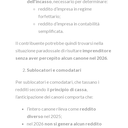
dell’incasso
, necessario per determinare:
reddito d’impresa in regime
forfettario;
reddito d’impresa in contabilità
semplificata.
Il contribuente potrebbe quindi trovarsi nella
situazione paradossale di risultare
imprenditore
senza aver percepito alcun canone nel 2026
.
Sublocatori e comodatari
Per sublocatori e comodatari, che tassano i
redditi secondo il
principio di cassa
,
l’anticipazione dei canoni comporta che:
l’intero canone rileva come
reddito
diverso
nel 2025;
nel 2026
non si genera alcun reddito