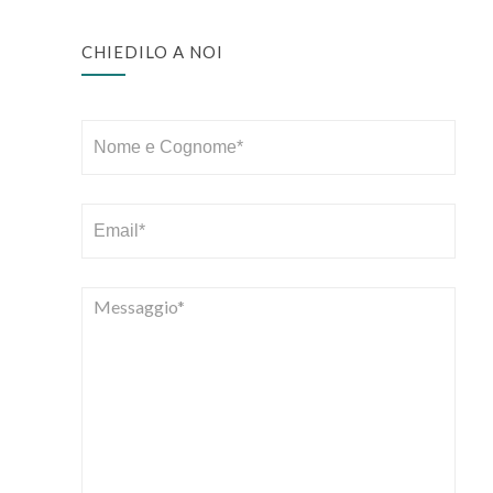
CHIEDILO A NOI