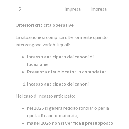
5
Impresa
Impresa
Ulteriori criticità operative
La situazione si complica ulteriormente quando
intervengono variabili quali:
Incasso anticipato dei canoni di
locazione
Presenza di sublocatori o comodatari
Incasso anticipato dei canoni
Nel caso di incasso anticipato:
nel 2025 si genera reddito fondiario per la
quota di canone maturata;
ma nel 2026
non si verifica il presupposto