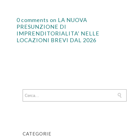
0 comments on LA NUOVA
PRESUNZIONE DI
IMPRENDITORIALITA’ NELLE
LOCAZIONI BREVI DAL 2026
CATEGORIE