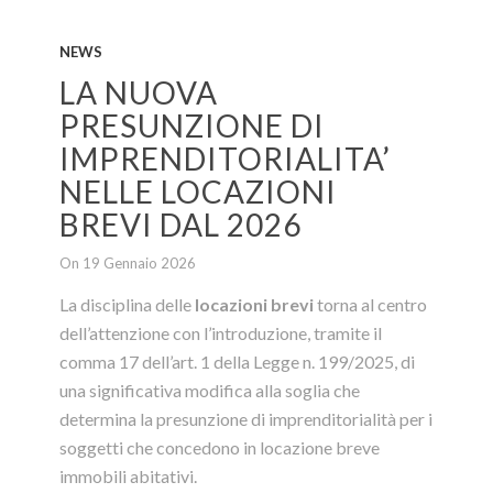
NEWS
LA NUOVA
PRESUNZIONE DI
IMPRENDITORIALITA’
NELLE LOCAZIONI
BREVI DAL 2026
On 19 Gennaio 2026
La disciplina delle
locazioni brevi
torna al centro
dell’attenzione con l’introduzione, tramite il
comma 17 dell’art. 1 della Legge n. 199/2025, di
una significativa modifica alla soglia che
determina la presunzione di imprenditorialità per i
soggetti che concedono in locazione breve
immobili abitativi.