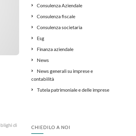
Consulenza Aziendale
Consulenza fiscale
Consulenza societaria
Esg
Finanza aziendale
News
News generali su imprese e
contabilità
Tutela patrimoniale e delle imprese
)
blighi di
CHIEDILO A NOI