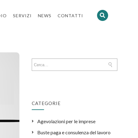
DIO
SERVIZI
NEWS
CONTATTI
CATEGORIE
Agevolazioni per le imprese
Buste paga e consulenza del lavoro