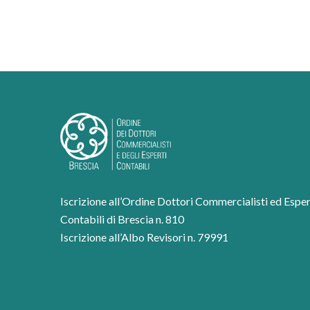
Iscrizione all’Ordine Dottori Commercialisti ed Esper
Contabili di Brescia n. 810
Iscrizione all’Albo Revisori n. 79991