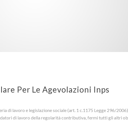
are Per Le Agevolazioni Inps
eria di lavoro e legislazione sociale (art. 1 c.1175 Legge 296/2006
atori di lavoro della regolarità contributiva, fermi tutti gli altri ob