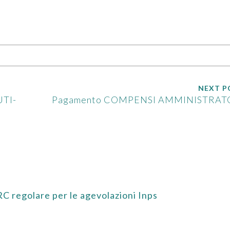
NEXT P
UTI-
Pagamento COMPENSI AMMINISTRAT
 regolare per le agevolazioni Inps