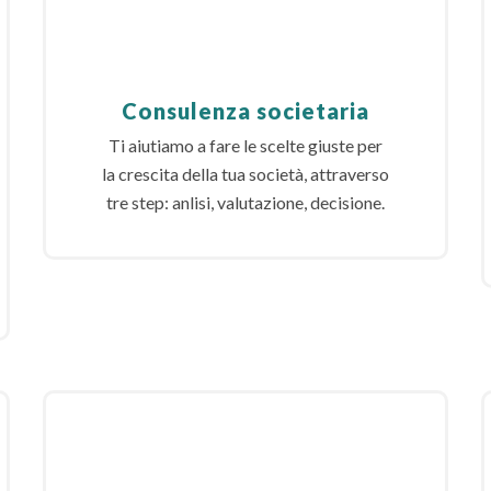
Consulenza societaria
Ti aiutiamo a fare le scelte giuste per
la crescita della tua società, attraverso
tre step: anlisi, valutazione, decisione.