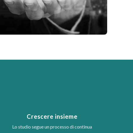
Crescere insieme
Lo studio segue un processo di continua