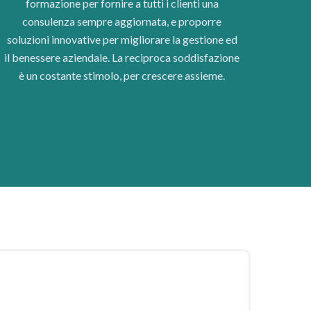
formazione per fornire a tutti i clienti una
consulenza sempre aggiornata, e proporre
soluzioni innovative per migliorare la gestione ed
il benessere aziendale. La reciproca soddisfazione
è un costante stimolo, per crescere assieme.