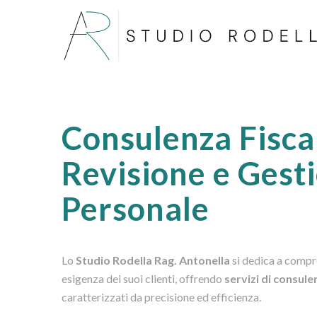
Consulenza Fisca
Revisione e Gest
Personale
Lo
Studio Rodella Rag. Antonella
si dedica a compr
esigenza dei suoi clienti, offrendo
servizi di consule
caratterizzati da precisione ed efficienza.