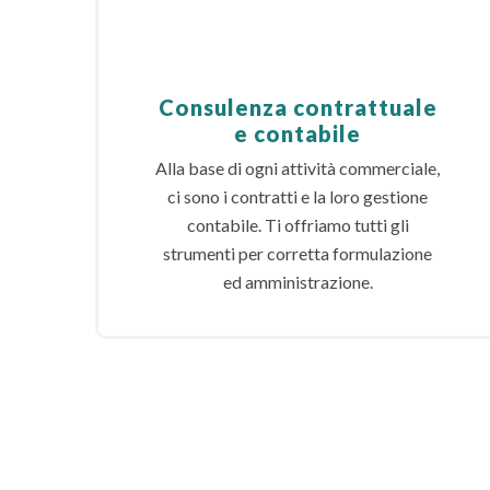
Consulenza contrattuale
e contabile
Alla base di ogni attività commerciale,
ci sono i contratti e la loro gestione
contabile. Ti offriamo tutti gli
strumenti per corretta formulazione
ed amministrazione.