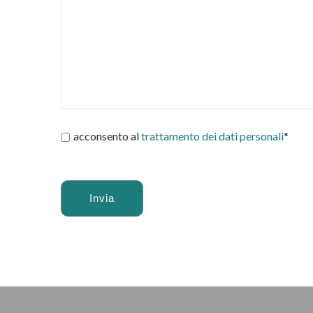
acconsento al
trattamento dei dati personali
*
Alternative: