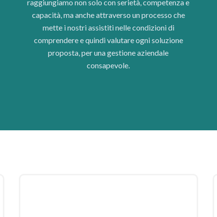
raggiungiamo non solo con serietà, competenza e
capacità, ma anche attraverso un processo che
mette i nostri assistiti nelle condizioni di
comprendere e quindi valutare ogni soluzione
proposta, per una gestione aziendale
consapevole.