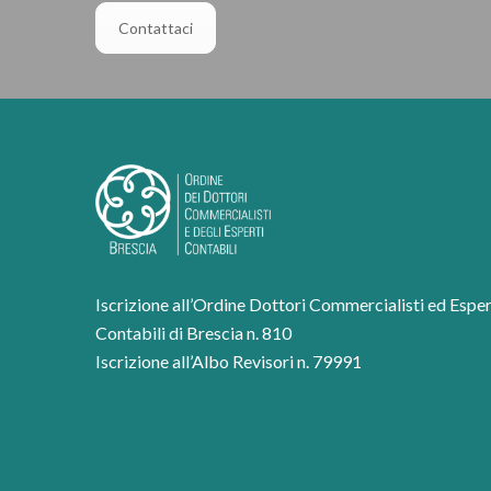
Contattaci
Iscrizione all’Ordine Dottori Commercialisti ed Esper
Contabili di Brescia n. 810
Iscrizione all’Albo Revisori n. 79991