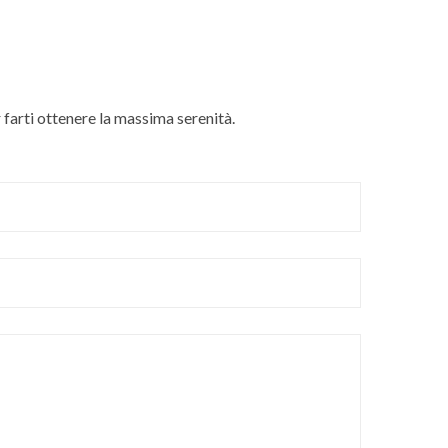
r farti ottenere la massima serenità.