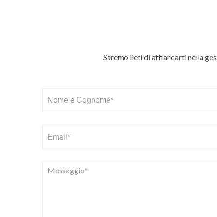
Saremo lieti di affiancarti nella ge