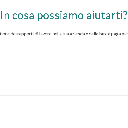
In cosa possiamo aiutarti?
stione dei rapporti di lavoro nella tua azienda e delle buste paga pe