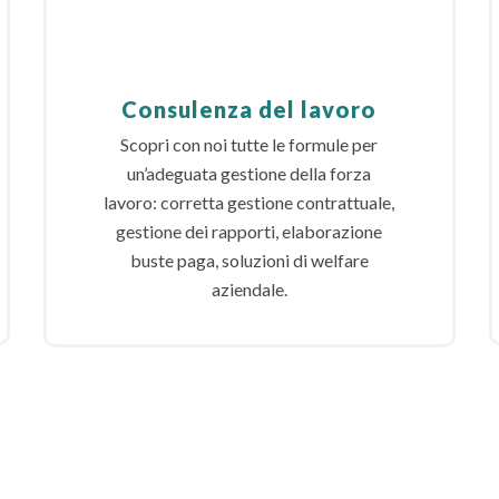
Consulenza del lavoro
Scopri con noi tutte le formule per
un’adeguata gestione della forza
lavoro: corretta gestione contrattuale,
gestione dei rapporti, elaborazione
buste paga, soluzioni di welfare
aziendale.