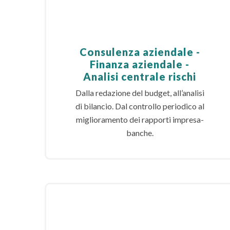
Consulenza aziendale -
Finanza aziendale -
Analisi centrale rischi
Dalla redazione del budget, all’analisi
di bilancio. Dal controllo periodico al
miglioramento dei rapporti impresa-
banche.