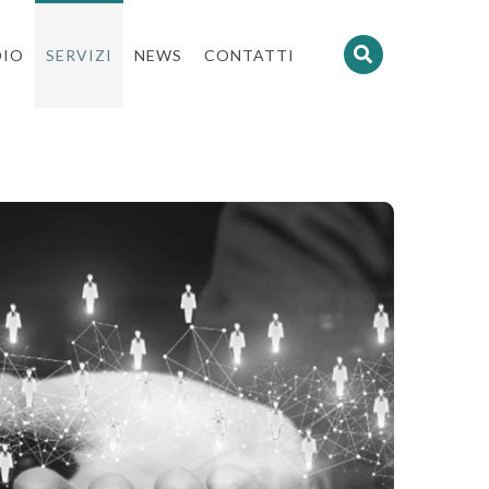
DIO
SERVIZI
NEWS
CONTATTI