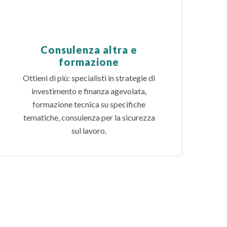
Consulenza altra e
formazione
Ottieni di più: specialisti in strategie di
investimento e finanza agevolata,
formazione tecnica su specifiche
tematiche, consulenza per la sicurezza
sul lavoro.