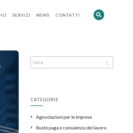
DIO
SERVIZI
NEWS
CONTATTI
CATEGORIE
Agevolazioni per le imprese
Buste paga e consulenza del lavoro