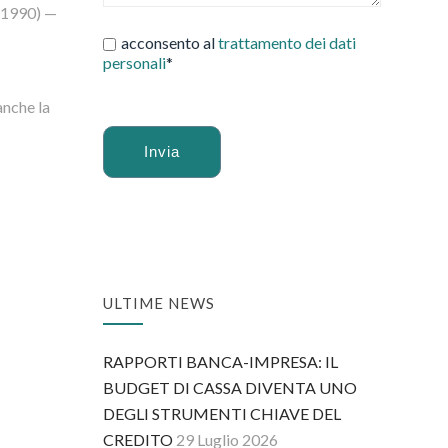
6/1990) —
acconsento al
trattamento dei dati
personali
*
anche la
Alternative:
ULTIME NEWS
RAPPORTI BANCA-IMPRESA: IL
BUDGET DI CASSA DIVENTA UNO
DEGLI STRUMENTI CHIAVE DEL
CREDITO
29 Luglio 2026