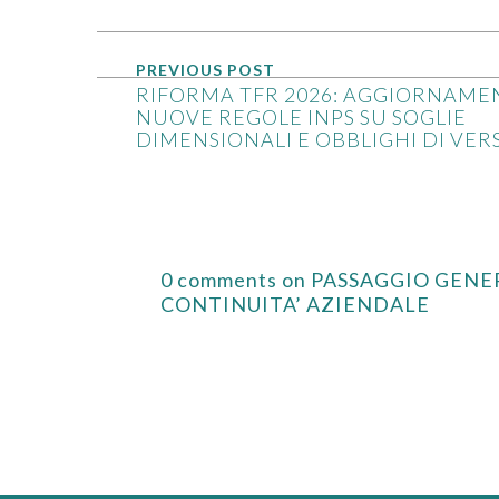
PREVIOUS POST
RIFORMA TFR 2026: AGGIORNAMEN
NUOVE REGOLE INPS SU SOGLIE
DIMENSIONALI E OBBLIGHI DI VE
0 comments on PASSAGGIO GEN
CONTINUITA’ AZIENDALE